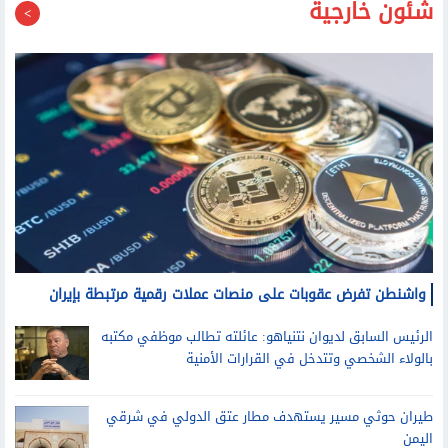
شئون خارجية
واشنطن تفرض عقوبات على منصات عملات رقمية مرتبطة بإيران
الرئيس السابق لديوان نتنياهو: عائلته تطالب موظفي مكتبه
بالولاء الشخصي وتتدخل في القرارات الأمنية