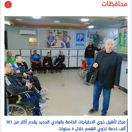
محافظات