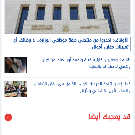
الأوقاف: احذروا من منتحلي صفة موظفي الوزارة.. لا وظائف أو
تعيينات مقابل أموال
نقابة الصحفيين: كارنيه فتاة واقعة أوبر صادر عن كيان
وهمي لا صلة له بالنقابة
غدا.. إعلان نتيجة المرحلة الأولى للقبول في رياض الأطفال
والصف الأول الابتدائي بالأزهر
قد يعجبك أيضا