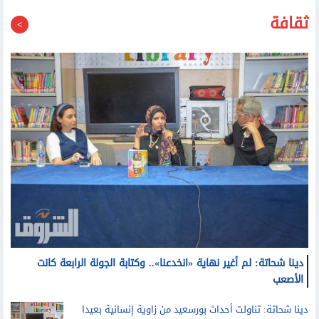
40 الكهربائية العام المقبل
ثقافة
دينا شحاتة: لم أغير نهاية «انخدعنا».. وكتابة الجولة الرابعة كانت