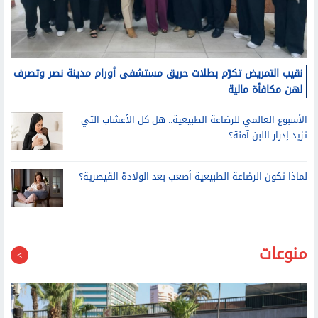
نقيب التمريض تكرّم بطلات حريق مستشفى أورام مدينة نصر وتصرف
لهن مكافأة مالية
الأسبوع العالمي للرضاعة الطبيعية.. هل كل الأعشاب التي
تزيد إدرار اللبن آمنة؟
لماذا تكون الرضاعة الطبيعية أصعب بعد الولادة القيصرية؟
منوعات