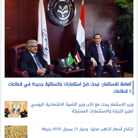
العامة للاستثمار: نبحث ضخ استثمارات باكستانية جديدة في قطاعات
5 قطاعات
وزير الاستثمار يبحث مع نائب وزير التنمية الاقتصادية الروسي
تعزيز التجارة والاستثمارات المشتركة