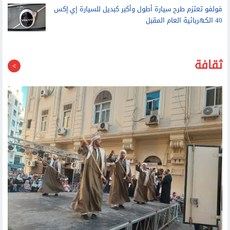
40 الكهربائية العام المقبل
ثقافة