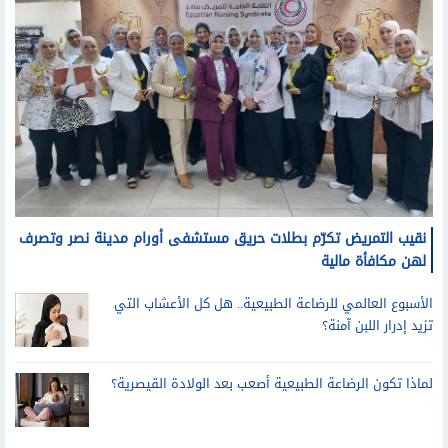
نقيب التمريض تكرّم بطلات حريق مستشفى أورام مدينة نصر وتصرف
لهن مكافأة مالية
الأسبوع العالمي للرضاعة الطبيعية.. هل كل الأعشاب التي
تزيد إدرار اللبن آمنة؟
لماذا تكون الرضاعة الطبيعية أصعب بعد الولادة القيصرية؟