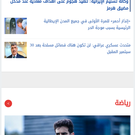
مضيق هرمز
«إنذار أحمر» للمرة الأولى في جميع المدن الإيطالية
الرئيسية بسبب موجة الحر
متحدث عسكري عراقي: لن تكون هناك فصائل مسلحة بعد 30
سبتمبر المقبل
رياضة