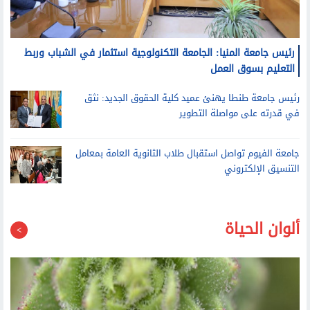
رئيس جامعة المنيا: الجامعة التكنولوجية استثمار في الشباب وربط
التعليم بسوق العمل
رئيس جامعة طنطا يهنئ عميد كلية الحقوق الجديد: نثق
في قدرته على مواصلة التطوير
جامعة الفيوم تواصل استقبال طلاب الثانوية العامة بمعامل
التنسيق الإلكتروني
ألوان الحياة