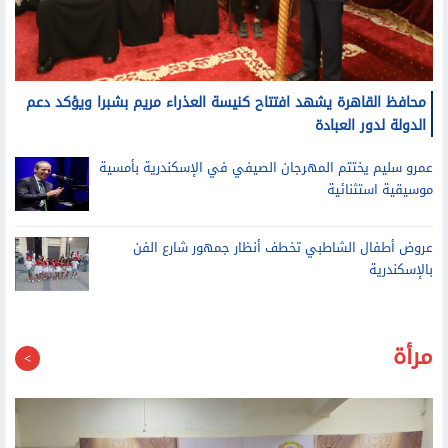
محافظ القاهرة يشهد افتتاح كنيسة العذراء مريم بشبرا ويؤكد دعم
الدولة لدور العبادة
عمرو سليم يختتم المهرجان الصيفي في الإسكندرية بأمسية
موسيقية استثنائية
عروض أطفال الشاطبي تخطف أنظار جمهور شارع الفن
بالإسكندرية
مرأة