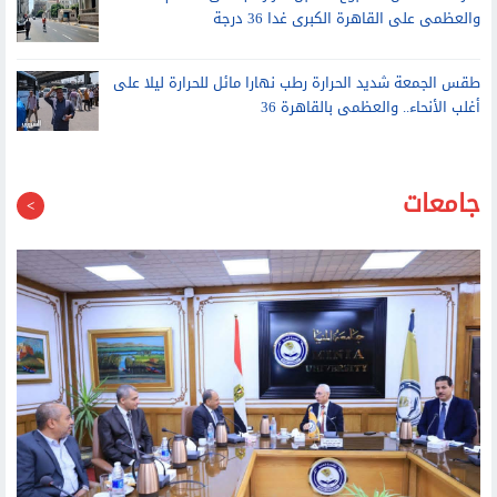
طقس الجمعة شديد الحرارة رطب نهارا مائل للحرارة ليلا على
أغلب الأنحاء.. والعظمى بالقاهرة 36
جامعات