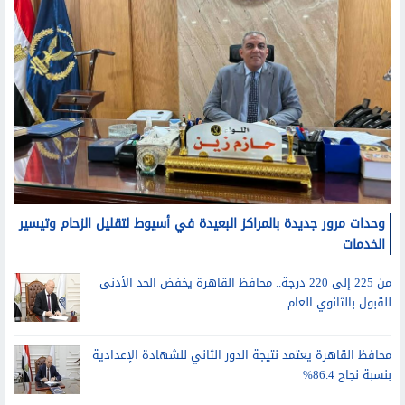
وحدات مرور جديدة بالمراكز البعيدة في أسيوط لتقليل الزحام وتيسير
الخدمات
من 225 إلى 220 درجة.. محافظ القاهرة يخفض الحد الأدنى
للقبول بالثانوي العام
محافظ القاهرة يعتمد نتيجة الدور الثاني للشهادة الإعدادية