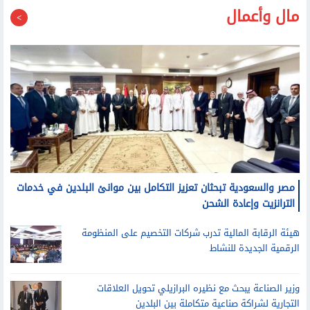
مال وأعمال
مصر والسعودية تبحثان تعزيز التكامل بين موانئ البلدين في خدمات
الترانزيت وإعادة الشحن
هيئة الرقابة المالية تدرب شركات التخصيم على المنظومة
الرقمية الجديدة للنشاط