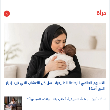
بنسبة نجاح 86.4%
مرأة
الأسبوع العالمي للرضاعة الطبيعية.. هل كل الأعشاب التي تزيد إدرار
اللبن آمنة؟