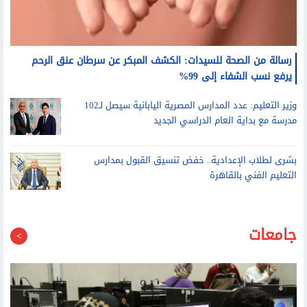
رسالة من الصحة للسيدات: الكشف المبكر عن سرطان عنق الرحم
يرفع نسب الشفاء إلى 99%
وزير التعليم: عدد المدارس المصرية اليابانية سيصل لـ102
مدرسة مع بداية العام الدراسي الجديد
بشرى لطلاب الإعدادية.. خفض تنسيق القبول بمدارس
التعليم الفني بالقاهرة
جامعات