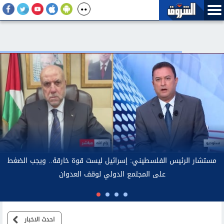
مستشار الرئ