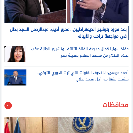
بعد فوزه بترشيح الديمقراطيين.. عمرو أديب: عبدالرحمن السيد بطل
في مواجهة ترامب والأيباك
وفاة سونيا كمال مذيعة القناة الثالثة.. وتشييع الجنازة عقب
صلاة الظهر من مسجد السلام بمدينة نصر
أحمد موسى: لا نعرف القنوات التي تبث الدوري التركي..
سنبحث عنها من أجل محمد صلاح
محافظات