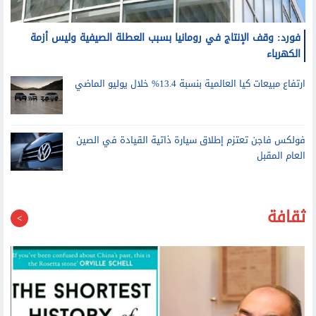
فورد: وقف الإنتاج في رومانيا بسبب العطلة الصيفية وليس أزمة
الكهرباء
ارتفاع مبيعات كيا العالمية بنسبة 13.4% خلال يوليو الماضي
فولكس فاجن تعتزم إطلاق سيارة ذاتية القيادة في الصين
العام المقبل
ثقافة