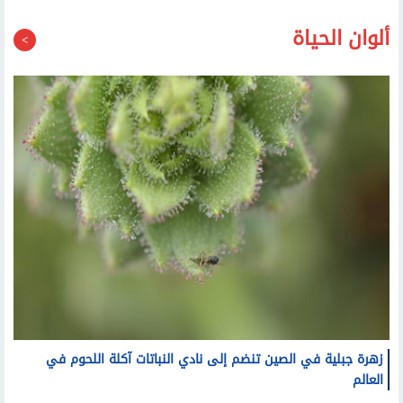
لتنسيق جامعة الأزهر وخطوات الالتحاق
ألوان الحياة