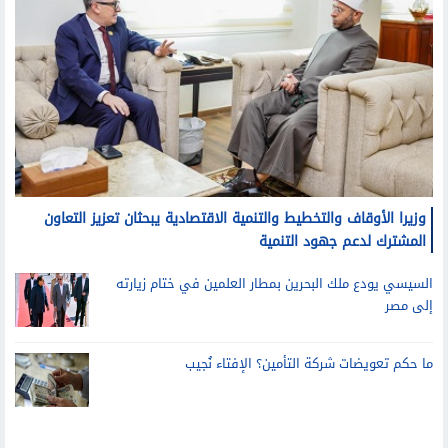
وزيرا الأوقاف والتخطيط والتنمية الاقتصادية يبحثان تعزيز التعاون
المشترك لدعم جهود التنمية
السيسي يودع ملك البحرين بمطار العلمين في ختام زيارته
إلى مصر
ما حكم تعويضات شركة التأمين؟ الإفتاء نُجيب