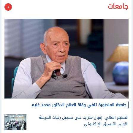
جامعات
جامعة المنصورة تنفي وفاة العالم الدكتور محمد غنيم
التعليم العالي: إقبال متزايد على تسجيل رغبات المرحلة
الأولى للتنسيق الإلكتروني