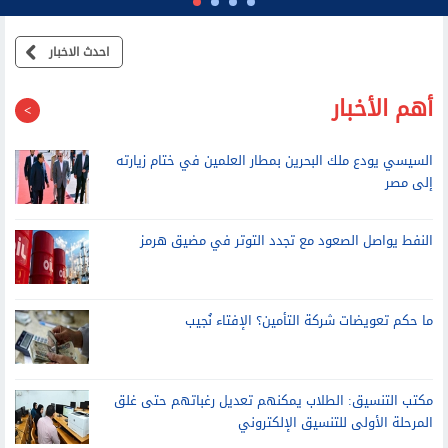
احدث الاخبار
أهم الأخبار
السيسي يودع ملك البحرين بمطار العلمين في ختام زيارته
إلى مصر
النفط يواصل الصعود مع تجدد التوتر في مضيق هرمز
ما حكم تعويضات شركة التأمين؟ الإفتاء نُجيب
مكتب التنسيق: الطلاب يمكنهم تعديل رغباتهم حتى غلق
المرحلة الأولى للتنسيق الإلكتروني