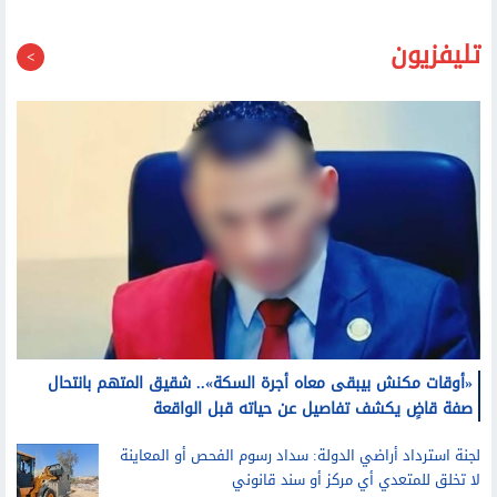
تليفزيون
«أوقات مكنش بيبقى معاه أجرة السكة».. شقيق المتهم بانتحال
صفة قاضٍ يكشف تفاصيل عن حياته قبل الواقعة
لجنة استرداد أراضي الدولة: سداد رسوم الفحص أو المعاينة