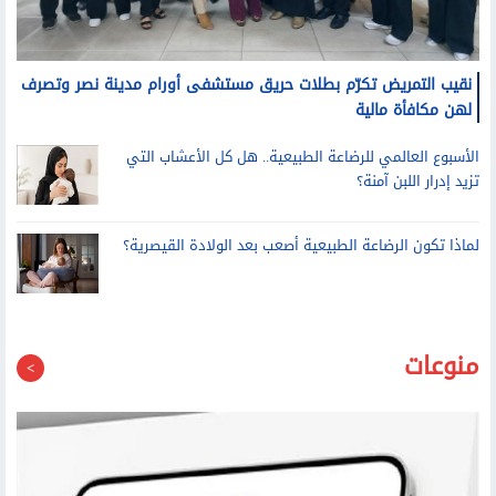
نقيب التمريض تكرّم بطلات حريق مستشفى أورام مدينة نصر وتصرف
لهن مكافأة مالية
الأسبوع العالمي للرضاعة الطبيعية.. هل كل الأعشاب التي
تزيد إدرار اللبن آمنة؟
لماذا تكون الرضاعة الطبيعية أصعب بعد الولادة القيصرية؟
منوعات