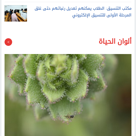
مكتب التنسيق: الطلاب يمكنهم تعديل رغباتهم حتى غلق
المرحلة الأولى للتنسيق الإلكتروني
ألوان الحياة