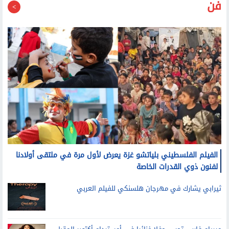
فن
الفيلم الفلسطيني بلياتشو غزة يعرض لأول مرة في ملتقى أولادنا
لفنون ذوي القدرات الخاصة
ثيرابي يشارك في مهرجان هلسنكي للفيلم العربي