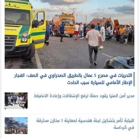
التحريات في مصرع 5 عمال بالطريق الصحراوي في الصف: انفجار
الإطار الأمامي للسيارة سبب الحادث
مدير أمن المنيا يقود حملة لرفع الإشغالات وإعادة الانضباط
النيابة تأمر بتشكيل لجنة هندسية لمعاينة 3 مخازن محترقة
في كرداسة