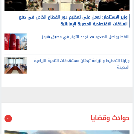
وزير الاستثمار: نعمل على تعظيم دور القطاع الخاص في دفع
العلاقات الاقتصادية المصرية الإماراتية
النفط يواصل الصعود مع تجدد التوتر في مضيق هرمز
وزارتا التخطيط والزراعة تبحثان مستهدفات التنمية الزراعية
الجديدة
حوادث وقضايا