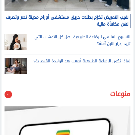
نقيب التمريض تكرّم بطلات حريق مستشفى أورام مدينة نصر وتصرف
لهن مكافأة مالية
الأسبوع العالمي للرضاعة الطبيعية.. هل كل الأعشاب التي
تزيد إدرار اللبن آمنة؟
لماذا تكون الرضاعة الطبيعية أصعب بعد الولادة القيصرية؟
منوعات