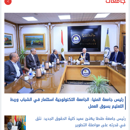
جامعات
رئيس جامعة المنيا: الجامعة التكنولوجية استثمار في الشباب وربط
التعليم بسوق العمل
رئيس جامعة طنطا يهنئ عميد كلية الحقوق الجديد: نثق
في قدرته على مواصلة التطوير