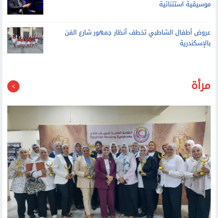
موسيقية استثنائية
عروض أطفال الشاطبي تخطف أنظار جمهور شارع الفن
بالإسكندرية
مرأة