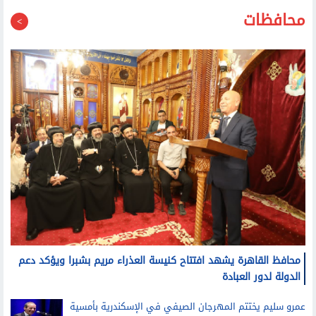
محافظات
محافظ القاهرة يشهد افتتاح كنيسة العذراء مريم بشبرا ويؤكد دعم
الدولة لدور العبادة
عمرو سليم يختتم المهرجان الصيفي في الإسكندرية بأمسية