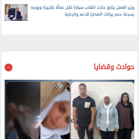
وزير العمل يتابع حادث انقلاب سيارة تقل عمالًا بالجيزة ويوجه
بسرعة حصر بيانات الضحايا للدعم والرعاية
حوادث وقضايا