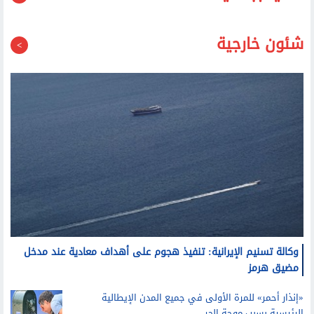
شئون خارجية
وكالة تسنيم الإيرانية: تنفيذ هجوم على أهداف معادية عند مدخل
مضيق هرمز
«إنذار أحمر» للمرة الأولى في جميع المدن الإيطالية
الرئيسية بسبب موجة الحر