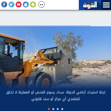
لجنة استرداد أراضي الدولة: سداد رسوم الفحص أو المعاينة لا تخلق
ة
للمتعدي أي مركز أو سند قانوني