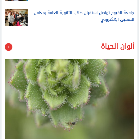
جامعة الفيوم تواصل استقبال طلاب الثانوية العامة بمعامل
التنسيق الإلكتروني
ألوان الحياة