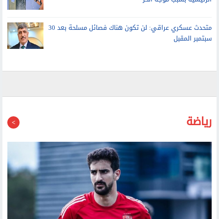
متحدث عسكري عراقي: لن تكون هناك فصائل مسلحة بعد 30
سبتمبر المقبل
رياضة