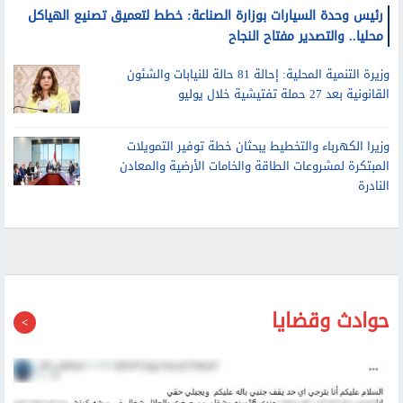
رئيس وحدة السيارات بوزارة الصناعة: خطط لتعميق تصنيع الهياكل
محليا.. والتصدير مفتاح النجاح
وزيرة التنمية المحلية: إحالة 81 حالة للنيابات والشئون
القانونية بعد 27 حملة تفتيشية خلال يوليو
وزيرا الكهرباء والتخطيط يبحثان خطة توفير التمويلات
المبتكرة لمشروعات الطاقة والخامات الأرضية والمعادن
النادرة