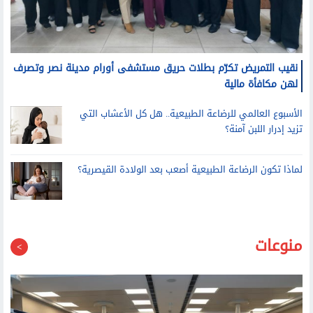
نقيب التمريض تكرّم بطلات حريق مستشفى أورام مدينة نصر وتصرف
لهن مكافأة مالية
الأسبوع العالمي للرضاعة الطبيعية.. هل كل الأعشاب التي
تزيد إدرار اللبن آمنة؟
لماذا تكون الرضاعة الطبيعية أصعب بعد الولادة القيصرية؟