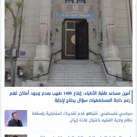
أمين مساعد نقابة الأطباء: إبلاغ 1400 طبيب بعدم وجود أماكن لهم
رغم حاجة المستشفيات سؤال يحتاج لإجابة