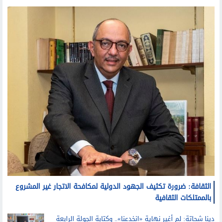
ثقافة