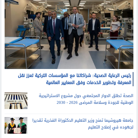
منوعات
رئيس الرعاية الصحية: شراكاتنا مع المؤسسات التركية تعزز نقل
المعرفة وتطوير الخدمات وفق المعايير العالمية
الصحة تطلق الحوار المجتمعي حول مشروع الاستراتيجية
الوطنية للجودة وسلامة المرضى 2026 - 2030