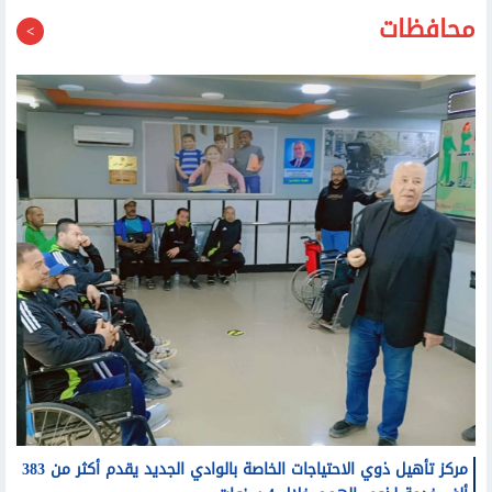
محافظات
مركز تأهيل ذوي الاحتياجات الخاصة بالوادي الجديد يقدم أكثر من 383
ألف خدمة لذوي الهمم خلال 4 سنوات