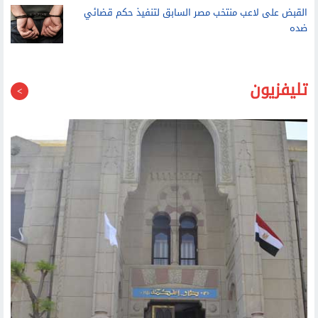
القبض على لاعب منتخب مصر السابق لتنفيذ حكم قضائي
ضده
تليفزيون