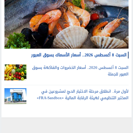
السبت 8 أغسطس 2026.. أسعار الأسماك بسوق العبور
السبت 8 أغسطس 2026.. أسعار الخضروات والفاكهة بسوق
العبور للجملة
لأول مرة.. انطلاق مرحلة الاختبار الحيّ لمشروعين في
المختبر التنظيمي لهيئة الرقابة المالية «FRA-Sandbox»