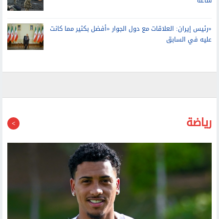
«رئيس إيران: العلاقات مع دول الجوار «أفضل بكثير مما كانت
عليه في السابق
رياضة