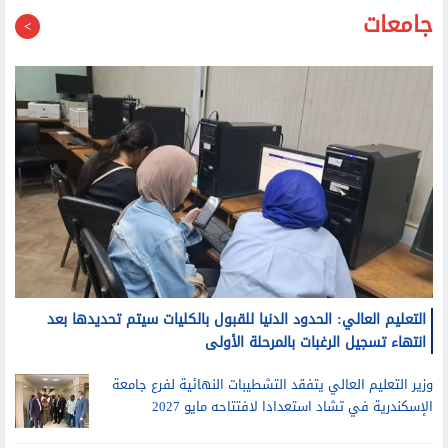
جامعات
التعليم العالي: الحدود الدنيا للقبول بالكليات سيتم تحديدها بعد
انتهاء تسجيل الرغبات بالمرحلة الأولى
وزير التعليم العالي يتفقد التشطيبات النهائية لفرع جامعة
الإسكندرية في تشاد استعدادا لافتتاحه مايو 2027