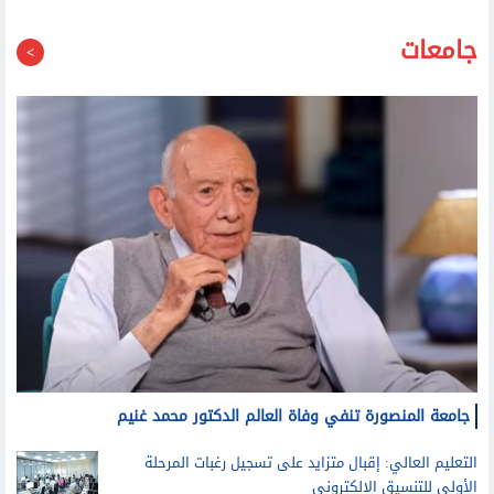
جامعات
جامعة المنصورة تنفي وفاة العالم الدكتور محمد غنيم
التعليم العالي: إقبال متزايد على تسجيل رغبات المرحلة
الأولى للتنسيق الإلكتروني