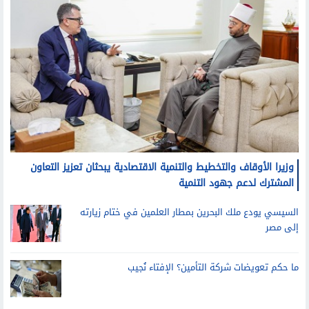
وزيرا الأوقاف والتخطيط والتنمية الاقتصادية يبحثان تعزيز التعاون
المشترك لدعم جهود التنمية
السيسي يودع ملك البحرين بمطار العلمين في ختام زيارته
إلى مصر
ما حكم تعويضات شركة التأمين؟ الإفتاء نُجيب