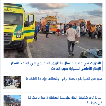
التحريات في مصرع 5 عمال بالطريق الصحراوي في الصف: انفجار
الإطار الأمامي للسيارة سبب الحادث
مدير أمن المنيا يقود حملة لرفع الإشغالات وإعادة الانضباط
النيابة تأمر بتشكيل لجنة هندسية لمعاينة 3 مخازن محترقة
في كرداسة