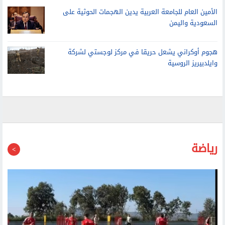
الأمين العام للجامعة العربية يدين الهجمات الحوثية على
السعودية واليمن
هجوم أوكراني يشعل حريقا في مركز لوجستي لشركة
وايلدبيريز الروسية
رياضة