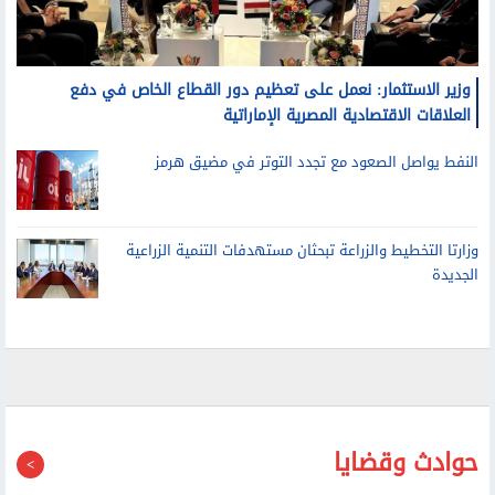
وزير الاستثمار: نعمل على تعظيم دور القطاع الخاص في دفع
العلاقات الاقتصادية المصرية الإماراتية
النفط يواصل الصعود مع تجدد التوتر في مضيق هرمز
وزارتا التخطيط والزراعة تبحثان مستهدفات التنمية الزراعية
الجديدة
حوادث وقضايا