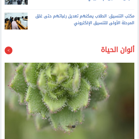
مكتب التنسيق: الطلاب يمكنهم تعديل رغباتهم حتى غلق
المرحلة الأولى للتنسيق الإلكتروني
ألوان الحياة