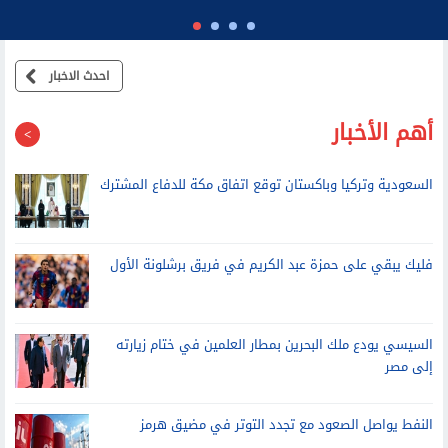
احدث الاخبار
أهم الأخبار
السعودية وتركيا وباكستان توقع اتفاق مكة للدفاع المشترك
فليك يبقي على حمزة عبد الكريم في فريق برشلونة الأول
السيسي يودع ملك البحرين بمطار العلمين في ختام زيارته
إلى مصر
النفط يواصل الصعود مع تجدد التوتر في مضيق هرمز