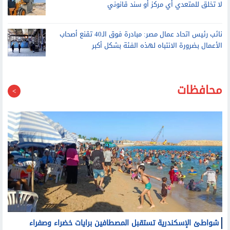
نائب رئيس اتحاد عمال مصر: مبادرة فوق الـ40 تقنع أصحاب
الأعمال بضرورة الانتباه لهذه الفئة بشكل أكبر
محافظات
شواطئ الإسكندرية تستقبل المصطافين برايات خضراء وصفراء