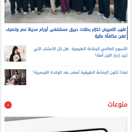
نقيب التمريض تكرّم بطلات حريق مستشفى أورام مدينة نصر وتصرف
لهن مكافأة مالية
الأسبوع العالمي للرضاعة الطبيعية.. هل كل الأعشاب التي
تزيد إدرار اللبن آمنة؟
لماذا تكون الرضاعة الطبيعية أصعب بعد الولادة القيصرية؟
منوعات