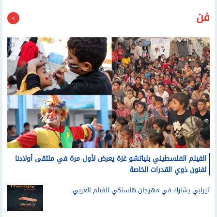
فن
الفيلم الفلسطيني بلياتشو غزة يعرض لأول مرة في ملتقى أولادنا
لفنون ذوي القدرات الخاصة
ثيرابي يشارك في مهرجان هلسنكي للفيلم العربي