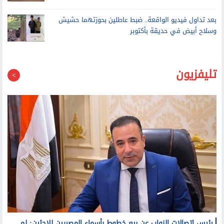
بعد تداول فيديو الواقعة.. ضبط عاطلين بحوزتهما حشيش
وسلاح أبيض في حديقة بأكتوبر
تليفزيون