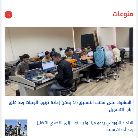
منوعات
المشرف على مكتب التنسيق: لا يمكن إعادة ترتيب الرغبات بعد غلق
باب التسجيل
الاتحاد الأوروبي يدعو ميتا وتيك توك إلى التصدي للتضليل
بعد أحداث سبتة