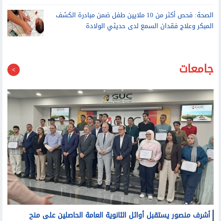
الصحة: فحص أكثر من 10 ملايين طفل ضمن مبادرة الكشف
المبكر وعلاج فقدان السمع لدى حديثي الولادة
جامعات
أشرف منصور يستقبل أوائل الثانوية العامة الحاصلين على منح