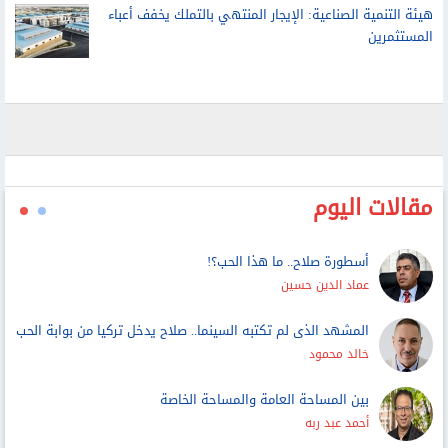
هيئة التنمية الصناعية: الإيجار المنتهي بالتملك يخفف أعباء
المستثمرين
مقالات اليوم
أسطورة صلاح.. ما هذا الحب؟!
عماد الدين حسين
المشهد الذى لم تكتبه السينما.. صلاح يدخل تركيا من بوابة الحب
خالد محمود
بين المساحة العامة والمساحة الخاصة
أحمد عبد ربه