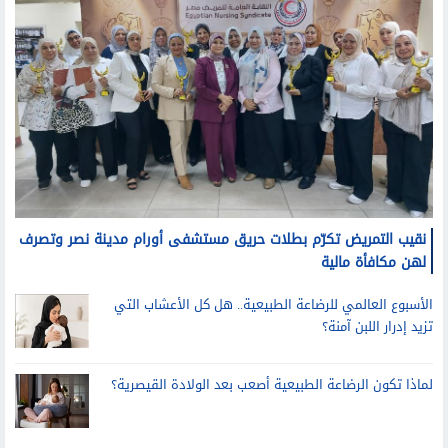
نقيب التمريض تكرّم بطلات حريق مستشفى أورام مدينة نصر وتصرف
لهن مكافأة مالية
الأسبوع العالمي للرضاعة الطبيعية.. هل كل الأعشاب التي
تزيد إدرار اللبن آمنة؟
لماذا تكون الرضاعة الطبيعية أصعب بعد الولادة القيصرية؟