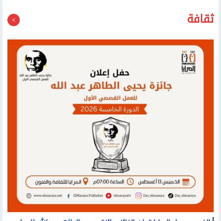
ثقافة