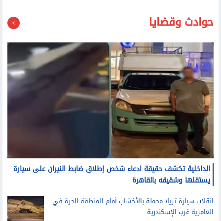
حوادث وقضايا
الداخلية تكشف حقيقة ادعاء شخص إطلاق ضابط النيران على سيارة
يستقلها وشقيقه بالقاهرة
انقلاب سيارة تريلا محملة بالأخشاب أمام المنطقة الحرة في
العامرية غرب الإسكندرية