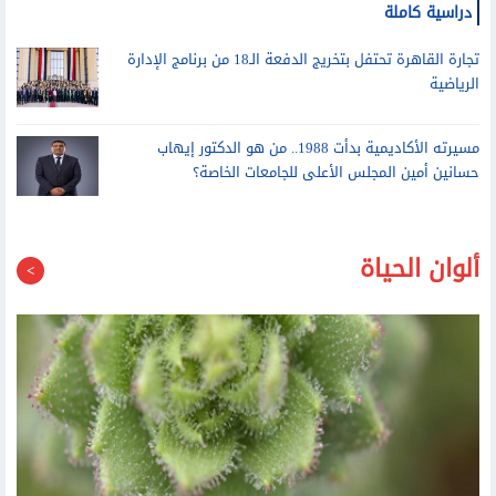
دراسية كاملة
تجارة القاهرة تحتفل بتخريج الدفعة الـ18 من برنامج الإدارة
الرياضية
مسيرته الأكاديمية بدأت 1988.. من هو الدكتور إيهاب
حسانين أمين المجلس الأعلى للجامعات الخاصة؟
ألوان الحياة