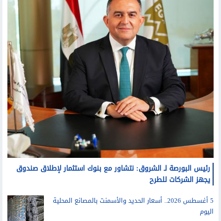
رئيس البورصة لـ الشروق: نتشاور مع بنوك استثمار لإطلاق صندوق
يجهز الشركات للطرح
5 أغسطس 2026.. أسعار الحديد والأسمنت بالمصانع المحلية
اليوم