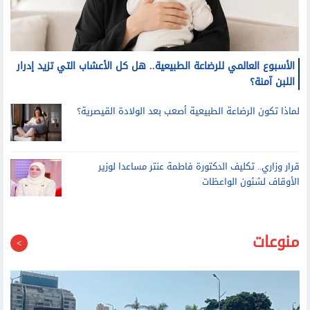
الأسبوع العالمي للرضاعة الطبيعية.. هل كل الأعشاب التي تزيد إدرار
اللبن آمنة؟
لماذا تكون الرضاعة الطبيعية أصعب بعد الولادة القيصرية؟
قرار وزاري.. تكليف الدكتورة فاطمة عنتر مساعدا لوزير
الأوقاف لشئون الواعظات
منوعات