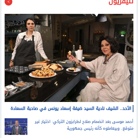
تليفزيون
الأحد.. الشيف نادية السيد ضيفة إسعاد يونس في صاحبة السعادة
أحمد موسى بعد انضمام صلاح لطرابزون التركي: اختيار غير
متوقع.. وبيعاملوه كأنه رئيس جمهورية