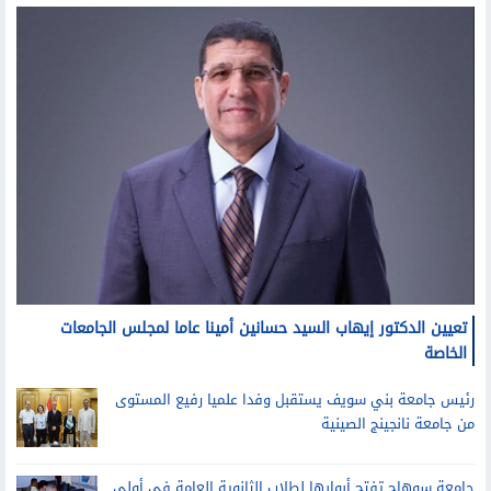
تعيين الدكتور إيهاب السيد حسانين أمينا عاما لمجلس الجامعات
الخاصة
رئيس جامعة بني سويف يستقبل وفدا علميا رفيع المستوى
من جامعة نانجينج الصينية