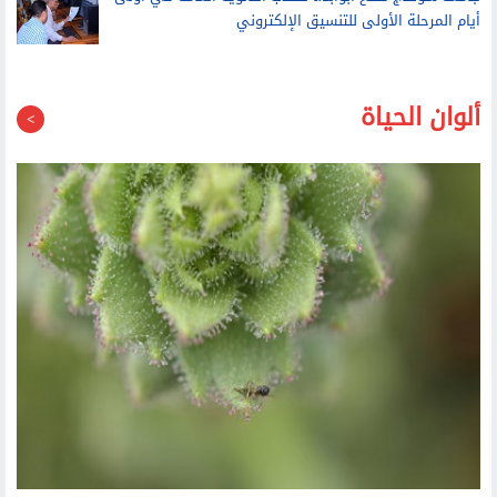
جامعة سوهاج تفتح أبوابها لطلاب الثانوية العامة في أولى
أيام المرحلة الأولى للتنسيق الإلكتروني
ألوان الحياة