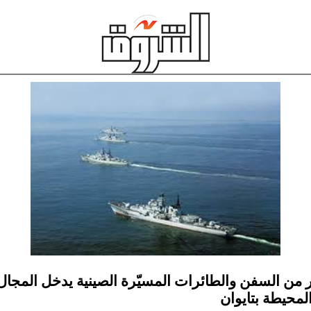
ر من السفن والطائرات المسيّرة الصينية يدخل المجال
المحيطة بتايوان