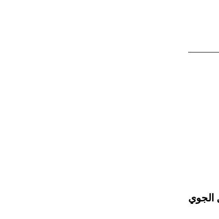
 الجوي