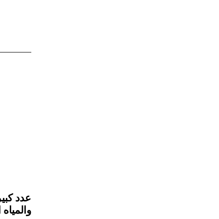
عدد كبي
والمياه 