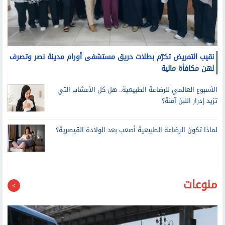
نقيب التمريض تكرّم بطلات حريق مستشفى أورام مدينة نصر وتصرف
لهن مكافأة مالية
الأسبوع العالمي للرضاعة الطبيعية.. هل كل الأعشاب التي
تزيد إدرار اللبن آمنة؟
لماذا تكون الرضاعة الطبيعية أصعب بعد الولادة القيصرية؟
منوعات