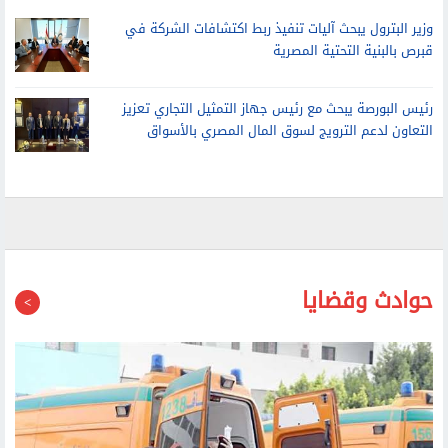
قبرص بالبنية التحتية المصرية
رئيس البورصة يبحث مع رئيس جهاز التمثيل التجاري تعزيز
التعاون لدعم الترويج لسوق المال المصري بالأسواق
حوادث وقضايا