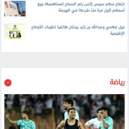
أسمهم لأول مرة منذ طرحها في البورصة
نبيل فهمي وعبدالله بن زايد يبحثان هاتفيا تطورات الأوضاع
الإقليمية
رياضة