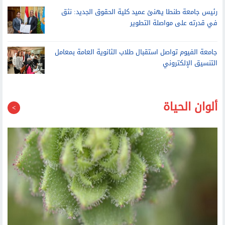
في قدرته على مواصلة التطوير
جامعة الفيوم تواصل استقبال طلاب الثانوية العامة بمعامل
التنسيق الإلكتروني
ألوان الحياة