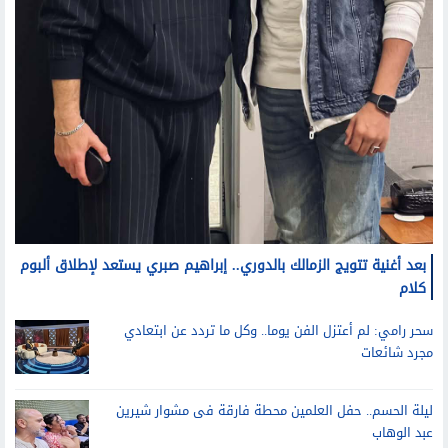
بعد أغنية تتويج الزمالك بالدوري.. إبراهيم صبري يستعد لإطلاق ألبوم
كلام
سحر رامي: لم أعتزل الفن يوما.. وكل ما تردد عن ابتعادي
مجرد شائعات
ليلة الحسم.. حفل العلمين محطة فارقة فى مشوار شيرين
عبد الوهاب