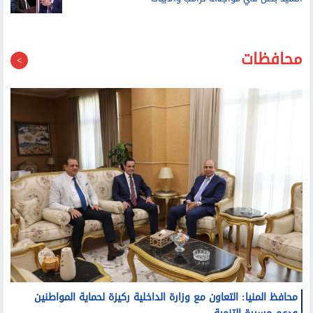
محافظات
محافظ المنيا: التعاون مع وزارة الداخلية ركيزة لحماية المواطنين
ودعم مسيرة التنمية