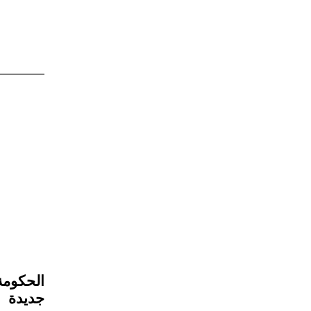
جديدة