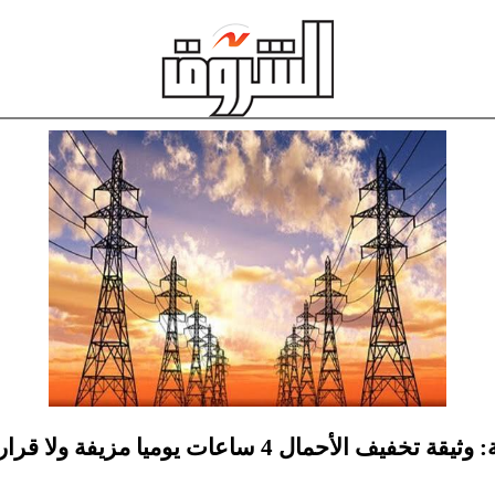
الحكومة: وثيقة تخفيف الأحمال 4 ساعات يوميا مزيفة ولا 