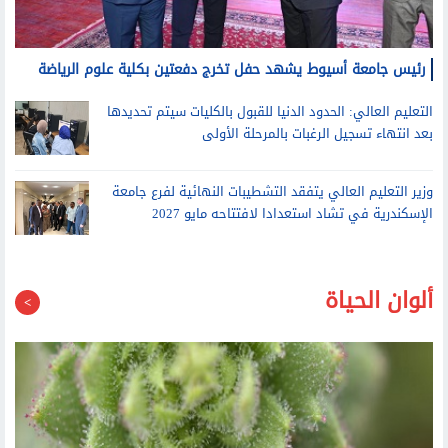
رئيس جامعة أسيوط يشهد حفل تخرج دفعتين بكلية علوم الرياضة
التعليم العالي: الحدود الدنيا للقبول بالكليات سيتم تحديدها
بعد انتهاء تسجيل الرغبات بالمرحلة الأولى
وزير التعليم العالي يتفقد التشطيبات النهائية لفرع جامعة
الإسكندرية في تشاد استعدادا لافتتاحه مايو 2027
ألوان الحياة