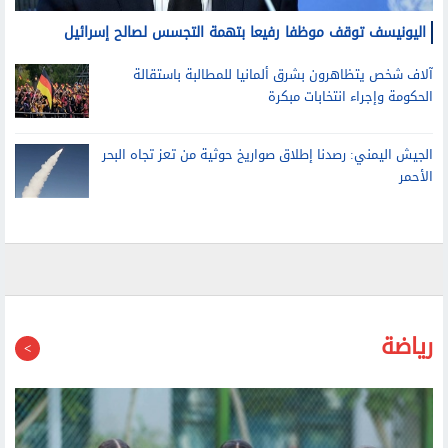
اليونيسف توقف موظفا رفيعا بتهمة التجسس لصالح إسرائيل
آلاف شخص يتظاهرون بشرق ألمانيا للمطالبة باستقالة
الحكومة وإجراء انتخابات مبكرة
الجيش اليمني: رصدنا إطلاق صواريخ حوثية من تعز تجاه البحر
الأحمر