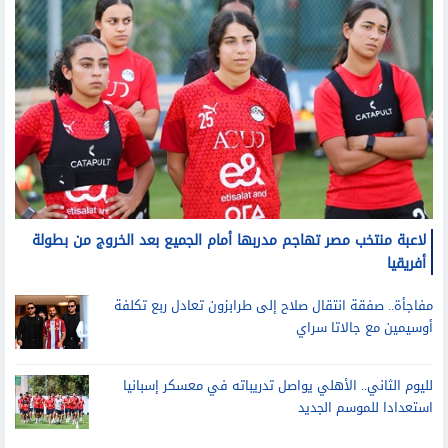
رياضة
لاعبة منتخب مصر تهاجم مدربها أمام الجميع بعد الخروج من بطولة
أفريقيا
مفاجأة.. صفقة انتقال صلاح إلى طرابزون تعادل ربع تكلفة
أوسيمين مع جالاتا سراي