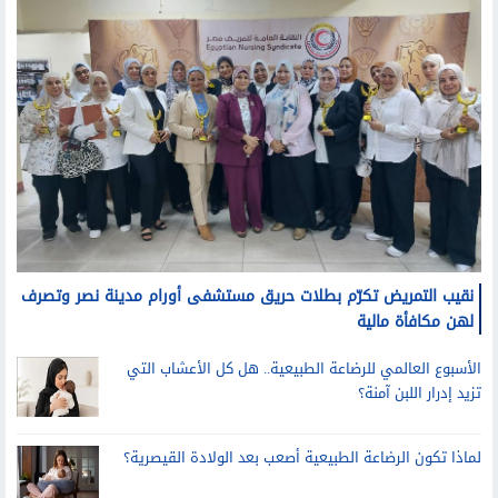
مرأة
نقيب التمريض تكرّم بطلات حريق مستشفى أورام مدينة نصر وتصرف
لهن مكافأة مالية