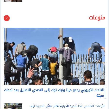
الأسبوع العالمي للرضاعة الطبيعية.. هل كل الأعشاب التي
تزيد إدرار اللبن آمنة؟
لماذا تكون الرضاعة الطبيعية أصعب بعد الولادة القيصرية؟
منوعات