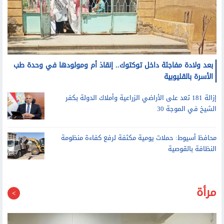
بعد ولادة مفاجئة داخل توكتوك.. إنقاذ أم ومولودها في وحدة طب
الأسرة بالقليوبية
إزالة 181 تعد على الأراضي الزراعية وأملاك الدولة بكفر
الشيخ في الموجة 30
محافظ أسيوط: حملات يومية مكثفة لرفع كفاءة منظومة
النظافة بالقوصية