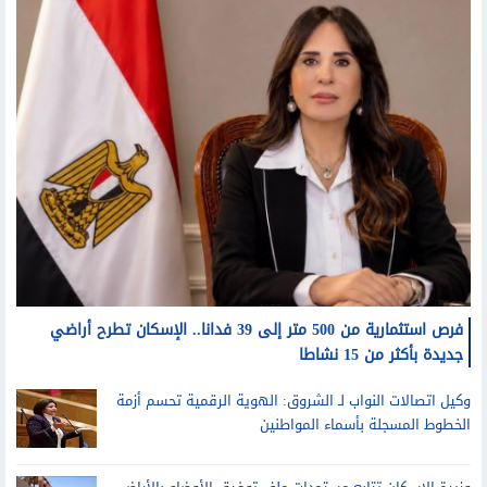
مصر
فرص استثمارية من 500 متر إلى 39 فدانا.. الإسكان تطرح أراضي
جديدة بأكثر من 15 نشاطا