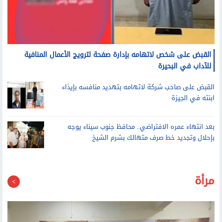
القبض على شخص لاتهامه بإدارة صفحة لترويج الأعمال المنافية
للآداب في البحيرة
القبض على صاحب شركة لاتهامه بتهديد منافسه بإيذاء
ابنته في الجيزة
بعد انتهاء عمره الافتراضي.. محافظ جنوب سيناء يوجه
بإحلال وتجديد خط صرف متهالك بشرم الشيخ
مرأة