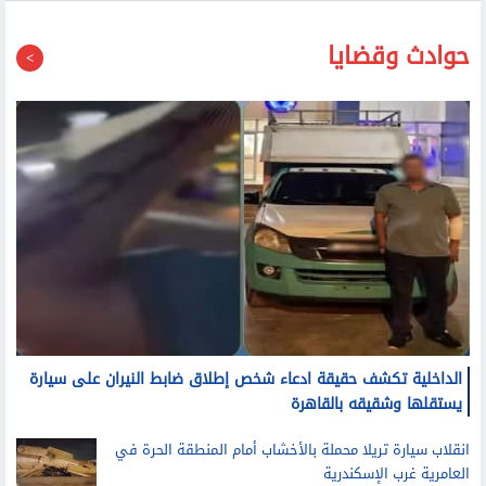
حوادث وقضايا
الداخلية تكشف حقيقة ادعاء شخص إطلاق ضابط النيران على سيارة
يستقلها وشقيقه بالقاهرة