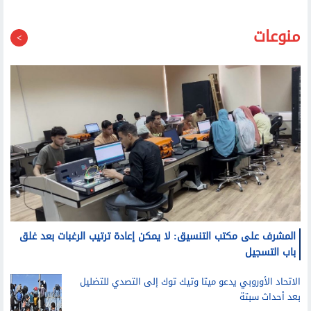
منوعات
المشرف على مكتب التنسيق: لا يمكن إعادة ترتيب الرغبات بعد غلق
باب التسجيل