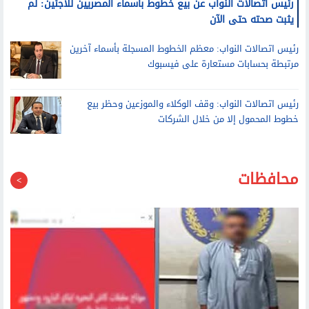
رئيس اتصالات النواب عن بيع خطوط بأسماء المصريين للاجئين: لم
يثبت صحته حتى الآن
رئيس اتصالات النواب: معظم الخطوط المسجلة بأسماء آخرين
مرتبطة بحسابات مستعارة على فيسبوك
رئيس اتصالات النواب: وقف الوكلاء والموزعين وحظر بيع
خطوط المحمول إلا من خلال الشركات
محافظات