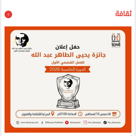
40 الكهربائية العام المقبل
ثقافة