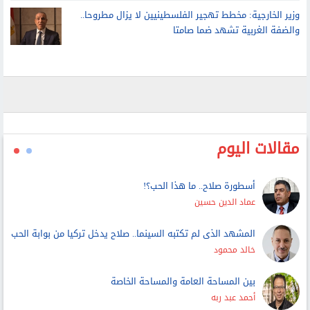
وزير الخارجية: مخطط تهجير الفلسطينيين لا يزال مطروحا..
والضفة الغربية تشهد ضما صامتا
مقالات اليوم
أسطورة صلاح.. ما هذا الحب؟!
عماد الدين حسين
المشهد الذى لم تكتبه السينما.. صلاح يدخل تركيا من بوابة الحب
خالد محمود