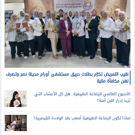
نقيب التمريض تكرّم بطلات حريق مستشفى أورام مدينة نصر وتصرف
لهن مكافأة مالية
الأسبوع العالمي للرضاعة الطبيعية.. هل كل الأعشاب التي
تزيد إدرار اللبن آمنة؟
لماذا تكون الرضاعة الطبيعية أصعب بعد الولادة القيصرية؟