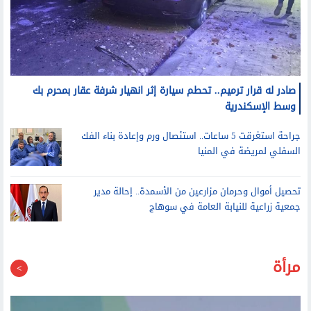
صادر له قرار ترميم.. تحطم سيارة إثر انهيار شرفة عقار بمحرم بك
وسط الإسكندرية
جراحة استغرقت 5 ساعات.. استئصال ورم وإعادة بناء الفك
السفلي لمريضة في المنيا
تحصيل أموال وحرمان مزارعين من الأسمدة.. إحالة مدير
جمعية زراعية للنيابة العامة في سوهاج
مرأة