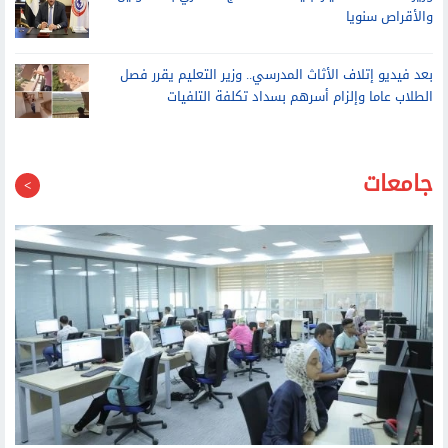
والأقراص سنويا
بعد فيديو إتلاف الأثاث المدرسي.. وزير التعليم يقرر فصل
الطلاب عاما وإلزام أسرهم بسداد تكلفة التلفيات
جامعات