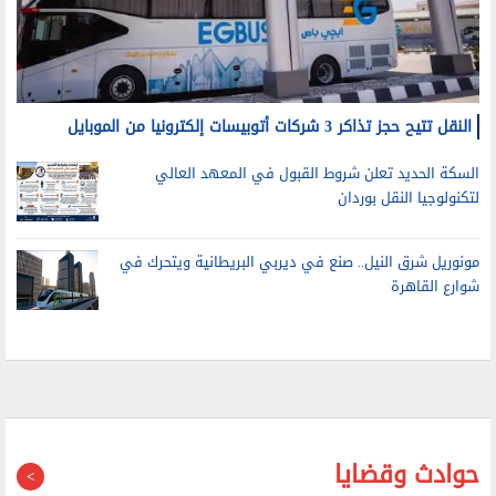
النقل تتيح حجز تذاكر 3 شركات أتوبيسات إلكترونيا من الموبايل
السكة الحديد تعلن شروط القبول في المعهد العالي
لتكنولوجيا النقل بوردان
مونوريل شرق النيل.. صنع في ديربي البريطانية ويتحرك في
شوارع القاهرة
حوادث وقضايا