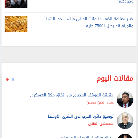
خبير بصناعة الذهب: الوقت الحالي مناسب جدا للشراء..
والجرام قد يصل لـ7500 جنيه
مقالات اليوم
حقيقة الموقف المصرى من اتفاق مكة العسكرى
عماد الدين حسين
توسيع دائرة الحرب فى الشرق الأوسط
مصطفى الفقي
ارتباك سلاسل الإمداد الصاروخى