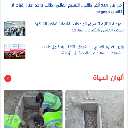
من بين 93.8 ألف طالب.. التعليم العالي: طالب واحد اختار رغبات لا
تناسب مجموعه
المرحلة الثانية لتنسيق الجامعات.. قائمة الأماكن الشاغرة
لطلاب العلمي بالكليات والمعاهد
وزير التعليم العالي لـ الشروق: 5% نسبة قبول طلاب
الشهادات المعادلة.. والحد قابل للزيادة
ألوان الحياة