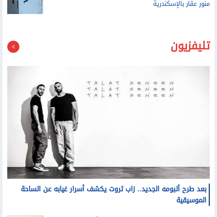
منور عقار بالإسكندرية
تليفزيون
بعد طرح ألبومه الجديد.. زاب ثروت يكشف أسرار غيابه عن الساحة
الموسيقية