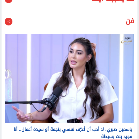
فن
ياسمين صبري: لا أحب أن أعرّف نفسي بنجمة أو سيدة أعمال.. أنا
مجرد بنت بسيطة