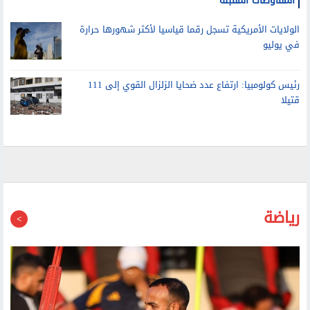
الولايات الأمريكية تسجل رقما قياسيا لأكثر شهورها حرارة
في يوليو
رئيس كولومبيا: ارتفاع عدد ضحايا الزلزال القوي إلى 111
قتيلا
رياضة