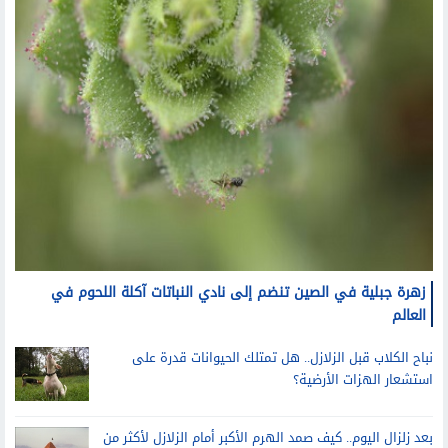
زهرة جبلية في الصين تنضم إلى نادي النباتات آكلة اللحوم في
العالم
نباح الكلاب قبل الزلازل.. هل تمتلك الحيوانات قدرة على
استشعار الهزات الأرضية؟
بعد زلزال اليوم.. كيف صمد الهرم الأكبر أمام الزلازل لأكثر من