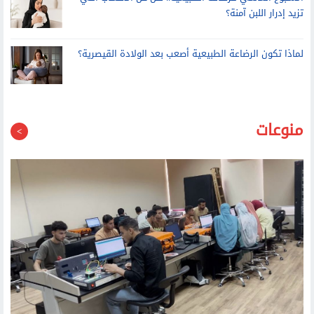
تزيد إدرار اللبن آمنة؟
لماذا تكون الرضاعة الطبيعية أصعب بعد الولادة القيصرية؟
منوعات