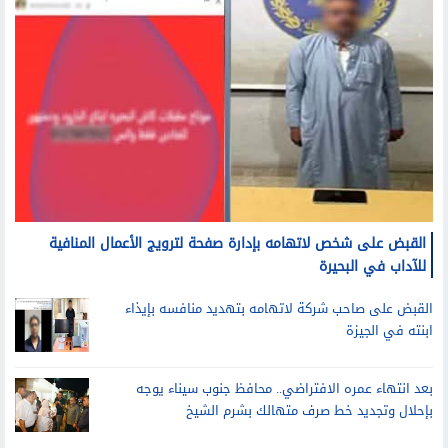
القبض على شخص لاتهامه بإدارة صفحة لترويج الأعمال المنافية
للآداب في البحيرة
القبض على صاحب شركة لاتهامه بتهديد منافسه بإيذاء
ابنته في الجيزة
بعد انتهاء عمره الافتراضي.. محافظ جنوب سيناء يوجه
بإحلال وتجديد خط صرف متهالك بشرم الشيخ