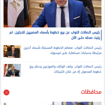
رئيس اتصالات النواب عن بيع خطوط بأسماء المصريين للاجئين: لم
يثبت صحته حتى الآن
رئيس اتصالات النواب: معظم الخطوط المسجلة بأسماء آخرين
مرتبطة بحسابات مستعارة على فيسبوك
رئيس اتصالات النواب: وقف الوكلاء والموزعين وحظر بيع
خطوط المحمول إلا من خلال الشركات
محافظات