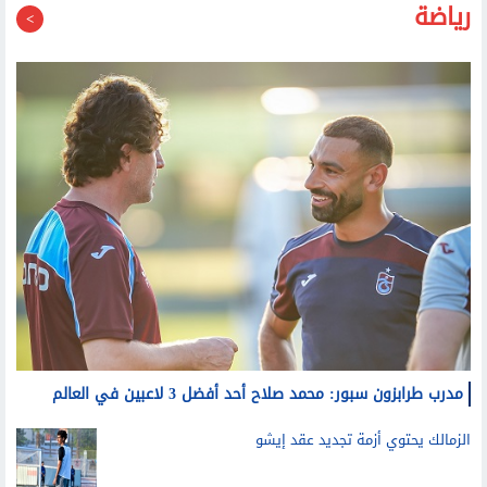
رياضة
مدرب طرابزون سبور: محمد صلاح أحد أفضل 3 لاعبين في العالم
الزمالك يحتوي أزمة تجديد عقد إيشو