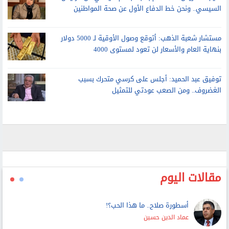
السيسي.. ونحن خط الدفاع الأول عن صحة المواطنين
مستشار شعبة الذهب: أتوقع وصول الأوقية لـ 5000 دولار
بنهاية العام والأسعار لن تعود لمستوى 4000
توفيق عبد الحميد: أجلس على كرسي متحرك بسبب
الغضروف.. ومن الصعب عودتي للتمثيل
مقالات اليوم
أسطورة صلاح.. ما هذا الحب؟!
عماد الدين حسين