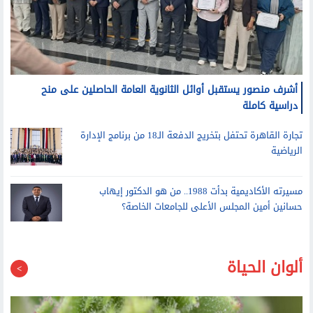
أشرف منصور يستقبل أوائل الثانوية العامة الحاصلين على منح
دراسية كاملة
تجارة القاهرة تحتفل بتخريج الدفعة الـ18 من برنامج الإدارة
الرياضية
مسيرته الأكاديمية بدأت 1988.. من هو الدكتور إيهاب
حسانين أمين المجلس الأعلى للجامعات الخاصة؟
ألوان الحياة