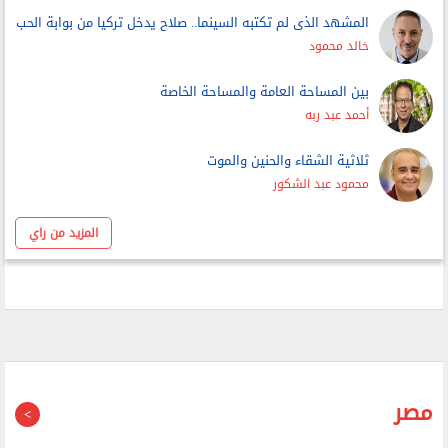
المشهد الذى لم تكتبه السينما.. صلاح يدخل تركيا من بوابة الحب
خالد محمود
بين المساحة العامة والمساحة الخاصة
أحمد عبد ربه
ثلاثية الشقاء والحنين والموت
محمود عبد الشكور
المزيد من راي
مصر