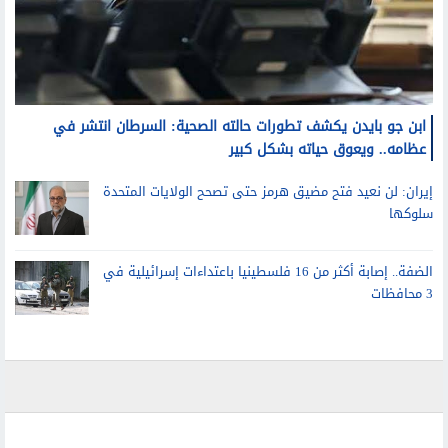
ابن جو بايدن يكشف تطورات حالته الصحية: السرطان انتشر في
عظامه.. ويعوق حياته بشكل كبير
إيران: لن نعيد فتح مضيق هرمز حتى تصحح الولايات المتحدة
سلوكها
الضفة.. إصابة أكثر من 16 فلسطينيا باعتداءات إسرائيلية في
3 محافظات