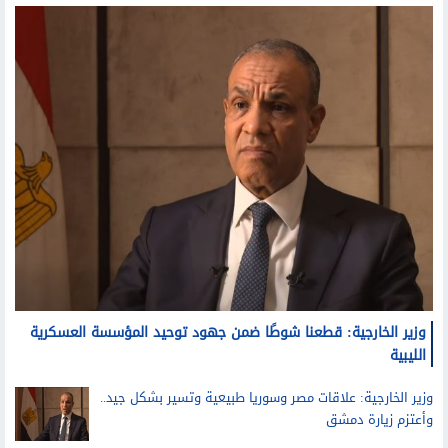
وزير الخارجية: قطعنا شوطًا ضمن جهود توحيد المؤسسة العسكرية
الليبية
وزير الخارجية: علاقات مصر وسوريا طبيعية وتسير بشكل جيد..
وأعتزم زيارة دمشق