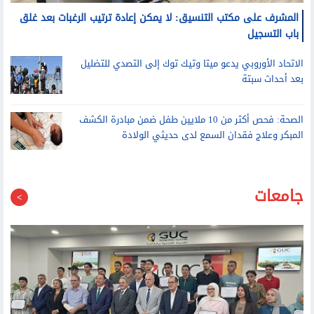
المشرف على مكتب التنسيق: لا يمكن إعادة ترتيب الرغبات بعد غلق
باب التسجيل
الاتحاد الأوروبي يدعو ميتا وتيك توك إلى التصدي للتضليل
بعد أحداث سبتة
الصحة: فحص أكثر من 10 ملايين طفل ضمن مبادرة الكشف
المبكر وعلاج فقدان السمع لدى حديثي الولادة
جامعات