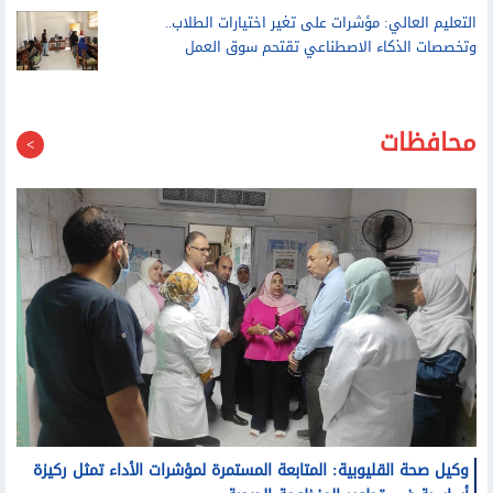
وتخصصات الذكاء الاصطناعي تقتحم سوق العمل
محافظات
وكيل صحة القليوبية: المتابعة المستمرة لمؤشرات الأداء تمثل ركيزة
أساسية في تطوير المنظومة الصحية