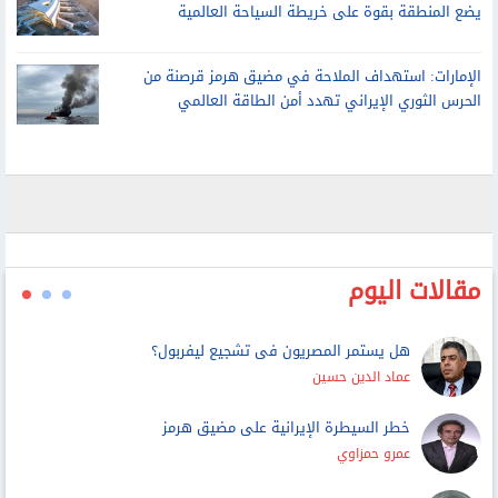
الإمارات: استهداف الملاحة في مضيق هرمز قرصنة من
الحرس الثوري الإيراني تهدد أمن الطاقة العالمي
مقالات اليوم
هل يستمر المصريون فى تشجيع ليفربول؟
عماد الدين حسين
خطر السيطرة الإيرانية على مضيق هرمز
عمرو حمزاوي
فيروز هانم
محمود قاسم