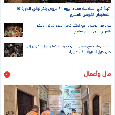
للمهرجان القومي للمسرح
على مدار يومين.. رفع لافتة كامل العدد بعرض أوليفر
بالعربي على مسرح ميامي
سانت ليفانت في مرمى شاب جديد.. عندما يتحول الديس إلى
جدل حول الهوية الفلسطينية
مال وأعمال