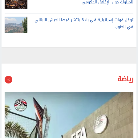
توغل قوات إسرائيلية في بلدة ينتشر فيها الجيش اللبناني
في الجنوب
رياضة