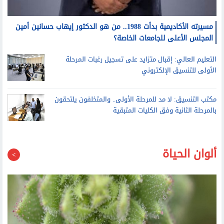
مسيرته الأكاديمية بدأت 1988.. من هو الدكتور إيهاب حسانين أمين
المجلس الأعلى للجامعات الخاصة؟
التعليم العالي: إقبال متزايد على تسجيل رغبات المرحلة
الأولى للتنسيق الإلكتروني
مكتب التنسيق: لا مد للمرحلة الأولى.. والمتخلفون يلتحقون
بالمرحلة الثانية وفق الكليات المتبقية
ألوان الحياة