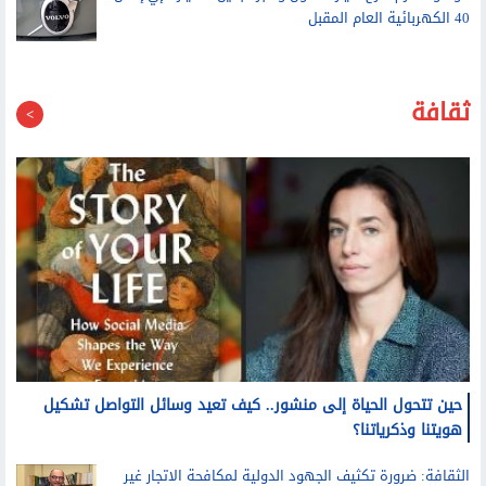
ثقافة
حين تتحول الحياة إلى منشور.. كيف تعيد وسائل التواصل تشكيل
هويتنا وذكرياتنا؟
الثقافة: ضرورة تكثيف الجهود الدولية لمكافحة الاتجار غير
المشروع بالممتلكات الثقافية