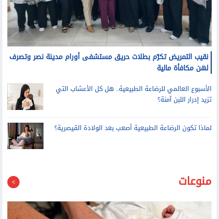
نقيب التمريض تكرّم بطلات حريق مستشفى أورام مدينة نصر وتصرف
لهن مكافأة مالية
الأسبوع العالمي للرضاعة الطبيعية.. هل كل الأعشاب التي
تزيد إدرار اللبن آمنة؟
لماذا تكون الرضاعة الطبيعية أصعب بعد الولادة القيصرية؟
منوعات