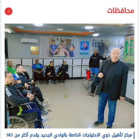
محافظات
مركز تأهيل ذوي الاحتياجات الخاصة بالوادي الجديد يقدم أكثر من 383
ألف خدمة لذوي الهمم خلال 4 سنوات