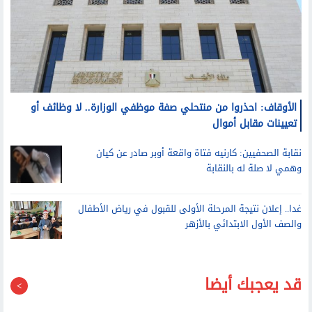
الأوقاف: احذروا من منتحلي صفة موظفي الوزارة.. لا وظائف أو
تعيينات مقابل أموال
نقابة الصحفيين: كارنيه فتاة واقعة أوبر صادر عن كيان
وهمي لا صلة له بالنقابة
غدا.. إعلان نتيجة المرحلة الأولى للقبول في رياض الأطفال
والصف الأول الابتدائي بالأزهر
قد يعجبك أيضا