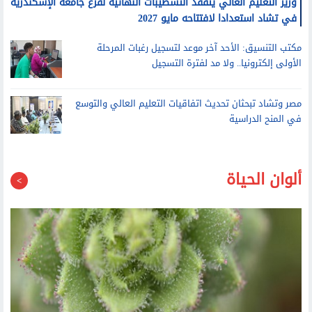
في تشاد استعدادا لافتتاحه مايو 2027
مكتب التنسيق: الأحد آخر موعد لتسجيل رغبات المرحلة
الأولى إلكترونيا.. ولا مد لفترة التسجيل
مصر وتشاد تبحثان تحديث اتفاقيات التعليم العالي والتوسع
في المنح الدراسية
ألوان الحياة