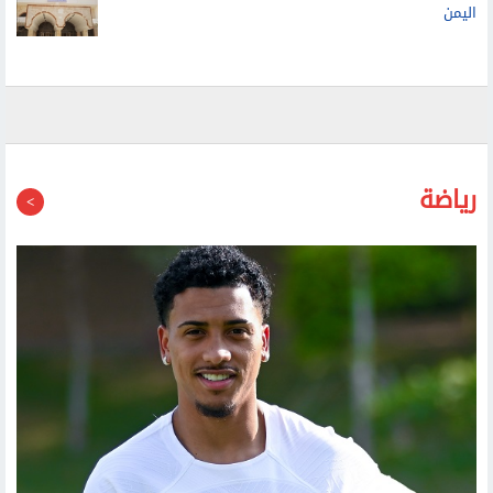
رياضة