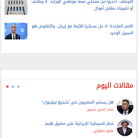
أو تعيينات مقابل أموال
الأمم المتحدة: لا حل عسكريا للأزمة مع إيران.. والتفاوض هو
السبيل الوحيد
مقالات اليوم
هل يستمر المصريون فى تشجيع ليفربول؟
عماد الدين حسين
خطر السيطرة الإيرانية على مضيق هرمز
عمرو حمزاوي