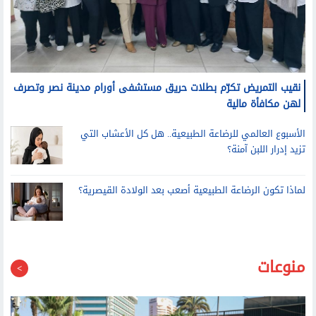
نقيب التمريض تكرّم بطلات حريق مستشفى أورام مدينة نصر وتصرف
لهن مكافأة مالية
الأسبوع العالمي للرضاعة الطبيعية.. هل كل الأعشاب التي
تزيد إدرار اللبن آمنة؟
لماذا تكون الرضاعة الطبيعية أصعب بعد الولادة القيصرية؟
منوعات