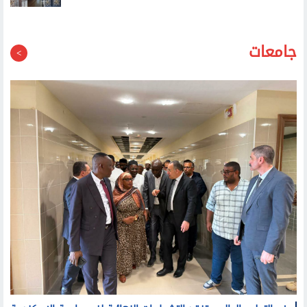
جامعات
وزير التعليم العالي يتفقد التشطيبات النهائية لفرع جامعة الإسكندرية