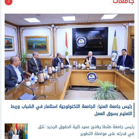
جامعات
رئيس جامعة المنيا: الجامعة التكنولوجية استثمار في الشباب وربط
التعليم بسوق العمل
رئيس جامعة طنطا يهنئ عميد كلية الحقوق الجديد: نثق
في قدرته على مواصلة التطوير