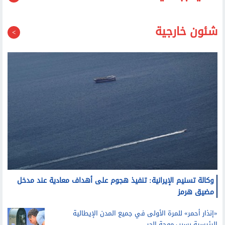
قد يعجبك أيضا
شئون خارجية
وكالة تسنيم الإيرانية: تنفيذ هجوم على أهداف معادية عند مدخل
مضيق هرمز
«إنذار أحمر» للمرة الأولى في جميع المدن الإيطالية