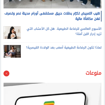
نقيب التمريض تكرّم بطلات حريق مستشفى أورام مدينة نصر وتصرف
لهن مكافأة مالية
الأسبوع العالمي للرضاعة الطبيعية.. هل كل الأعشاب التي
تزيد إدرار اللبن آمنة؟
لماذا تكون الرضاعة الطبيعية أصعب بعد الولادة القيصرية؟
منوعات