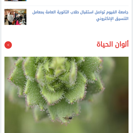
جامعة الفيوم تواصل استقبال طلاب الثانوية العامة بمعامل
التنسيق الإلكتروني
ألوان الحياة