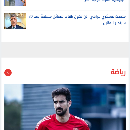
الرئيسية بسبب موجة الحر
متحدث عسكري عراقي: لن تكون هناك فصائل مسلحة بعد 30
سبتمبر المقبل
رياضة