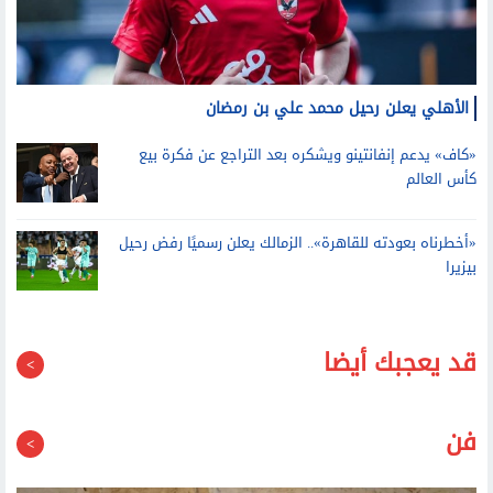
الأهلي يعلن رحيل محمد علي بن رمضان
«كاف» يدعم إنفانتينو ويشكره بعد التراجع عن فكرة بيع
كأس العالم
«أخطرناه بعودته للقاهرة».. الزمالك يعلن رسميًا رفض رحيل
بيزيرا
قد يعجبك أيضا
فن