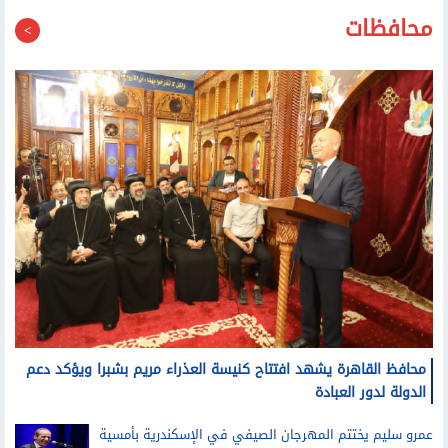
محافظات
محافظ القاهرة يشهد افتتاح كنيسة العذراء مريم بشبرا ويؤكد دعم
الدولة لدور العبادة
عمرو سليم يختتم المهرجان الصيفي في الإسكندرية بأمسية