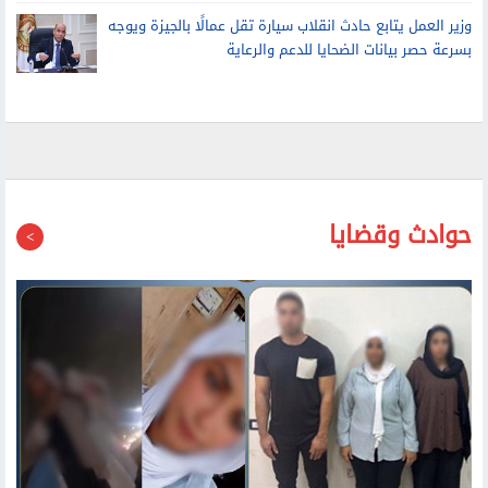
وزير العمل يتابع حادث انقلاب سيارة تقل عمالًا بالجيزة ويوجه
بسرعة حصر بيانات الضحايا للدعم والرعاية
حوادث وقضايا