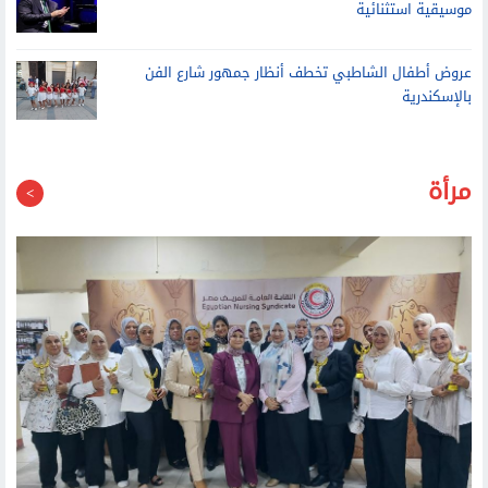
موسيقية استثنائية
عروض أطفال الشاطبي تخطف أنظار جمهور شارع الفن
بالإسكندرية
مرأة