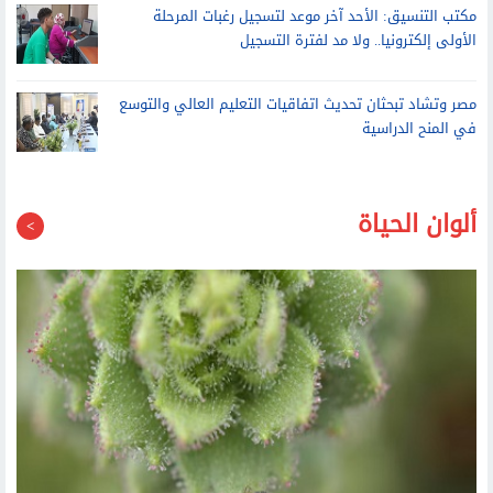
مكتب التنسيق: الأحد آخر موعد لتسجيل رغبات المرحلة
الأولى إلكترونيا.. ولا مد لفترة التسجيل
مصر وتشاد تبحثان تحديث اتفاقيات التعليم العالي والتوسع
في المنح الدراسية
ألوان الحياة