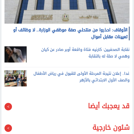
الأوقاف: احذروا من منتحلي صفة موظفي الوزارة.. لا وظائف أو
تعيينات مقابل أموال
نقابة الصحفيين: كارنيه فتاة واقعة أوبر صادر عن كيان
وهمي لا صلة له بالنقابة
غدا.. إعلان نتيجة المرحلة الأولى للقبول في رياض الأطفال
والصف الأول الابتدائي بالأزهر
قد يعجبك أيضا
شئون خارجية