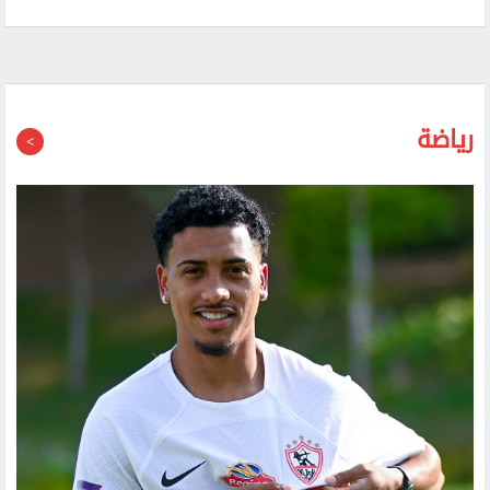
رياضة