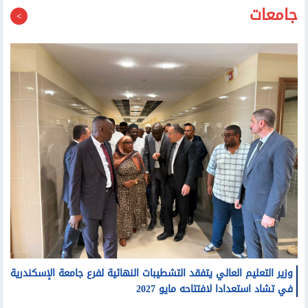
جامعات
وزير التعليم العالي يتفقد التشطيبات النهائية لفرع جامعة الإسكندرية
في تشاد استعدادا لافتتاحه مايو 2027