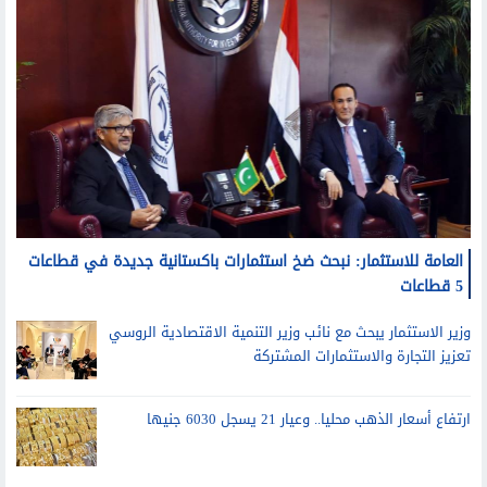
العامة للاستثمار: نبحث ضخ استثمارات باكستانية جديدة في قطاعات
5 قطاعات
وزير الاستثمار يبحث مع نائب وزير التنمية الاقتصادية الروسي
تعزيز التجارة والاستثمارات المشتركة
ارتفاع أسعار الذهب محليا.. وعيار 21 يسجل 6030 جنيها