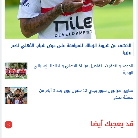
الكشف عن شروط الزمالك للموافقة على عرض شباب الأهلي لضم
بيزيرا
الموعد والتوقيت.. تفاصيل مباراة الأهلي وبادالونا الإسباني
الودية
تقارير: طرابزون سبور يجني 12 مليون يورو بعد 3 أيام من
صفقة صلاح
قد يعجبك أيضا