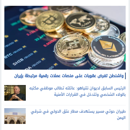
واشنطن تفرض عقوبات على منصات عملات رقمية مرتبطة بإيران
الرئيس السابق لديوان نتنياهو: عائلته تطالب موظفي مكتبه
بالولاء الشخصي وتتدخل في القرارات الأمنية
طيران حوثي مسير يستهدف مطار عتق الدولي في شرقي
اليمن