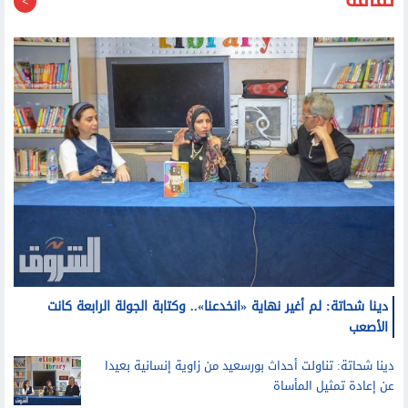
دينا شحاتة: لم أغير نهاية «انخدعنا».. وكتابة الجولة الرابعة كانت
الأصعب
دينا شحاتة: تناولت أحداث بورسعيد من زاوية إنسانية بعيدا
عن إعادة تمثيل المأساة