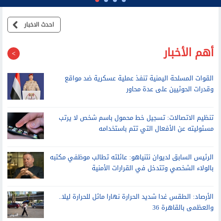
احدث الاخبار
أهم الأخبار
القوات المسلحة اليمنية تنفذ عملية عسكرية ضد مواقع
وقدرات الحوثيين على عدة محاور
تنظيم الاتصالات: تسجيل خط محمول باسم شخص لا يرتب
مسئوليته عن الأفعال التي تتم باستخدامه
الرئيس السابق لديوان نتنياهو: عائلته تطالب موظفي مكتبه
بالولاء الشخصي وتتدخل في القرارات الأمنية
الأرصاد: الطقس غدا شديد الحرارة نهارا مائل للحرارة ليلا..
والعظمى بالقاهرة 36