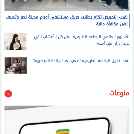
نقيب التمريض تكرّم بطلات حريق مستشفى أورام مدينة نصر وتصرف
لهن مكافأة مالية
الأسبوع العالمي للرضاعة الطبيعية.. هل كل الأعشاب التي
تزيد إدرار اللبن آمنة؟
لماذا تكون الرضاعة الطبيعية أصعب بعد الولادة القيصرية؟
منوعات