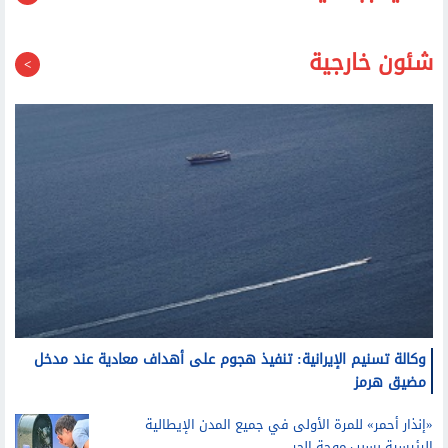
شئون خارجية
وكالة تسنيم الإيرانية: تنفيذ هجوم على أهداف معادية عند مدخل
مضيق هرمز
«إنذار أحمر» للمرة الأولى في جميع المدن الإيطالية