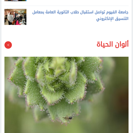
جامعة الفيوم تواصل استقبال طلاب الثانوية العامة بمعامل
التنسيق الإلكتروني
ألوان الحياة