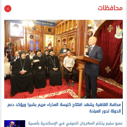
محافظات
محافظ القاهرة يشهد افتتاح كنيسة العذراء مريم بشبرا ويؤكد دعم
الدولة لدور العبادة
عمرو سليم يختتم المهرجان الصيفي في الإسكندرية بأمسية