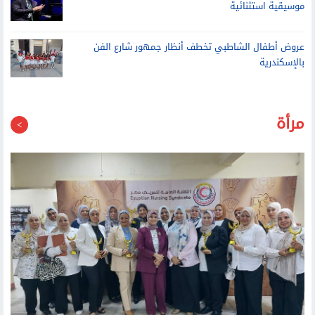
موسيقية استثنائية
عروض أطفال الشاطبي تخطف أنظار جمهور شارع الفن
بالإسكندرية
مرأة