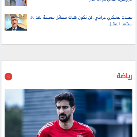
الرئيسية بسبب موجة الحر
متحدث عسكري عراقي: لن تكون هناك فصائل مسلحة بعد 30
سبتمبر المقبل
رياضة