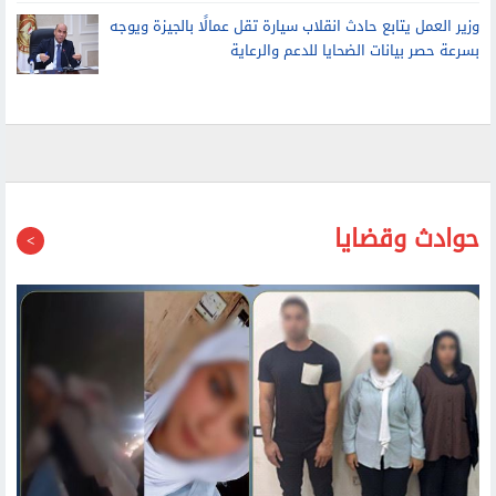
وزير العمل يتابع حادث انقلاب سيارة تقل عمالًا بالجيزة ويوجه
بسرعة حصر بيانات الضحايا للدعم والرعاية
حوادث وقضايا