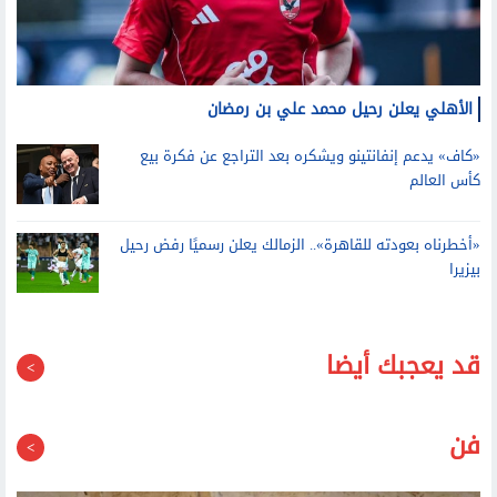
الأهلي يعلن رحيل محمد علي بن رمضان
«كاف» يدعم إنفانتينو ويشكره بعد التراجع عن فكرة بيع
كأس العالم
«أخطرناه بعودته للقاهرة».. الزمالك يعلن رسميًا رفض رحيل
بيزيرا
قد يعجبك أيضا
فن