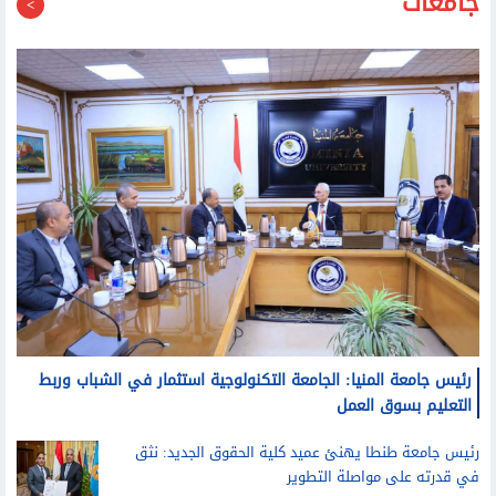
جامعات
رئيس جامعة المنيا: الجامعة التكنولوجية استثمار في الشباب وربط
التعليم بسوق العمل
رئيس جامعة طنطا يهنئ عميد كلية الحقوق الجديد: نثق
في قدرته على مواصلة التطوير