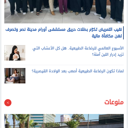
نقيب التمريض تكرّم بطلات حريق مستشفى أورام مدينة نصر وتصرف
لهن مكافأة مالية
الأسبوع العالمي للرضاعة الطبيعية.. هل كل الأعشاب التي
تزيد إدرار اللبن آمنة؟
لماذا تكون الرضاعة الطبيعية أصعب بعد الولادة القيصرية؟
منوعات