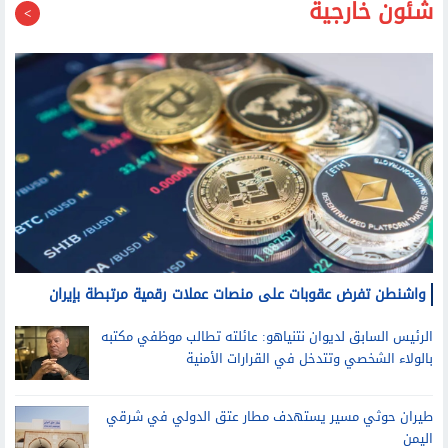
شئون خارجية
واشنطن تفرض عقوبات على منصات عملات رقمية مرتبطة بإيران
الرئيس السابق لديوان نتنياهو: عائلته تطالب موظفي مكتبه
بالولاء الشخصي وتتدخل في القرارات الأمنية