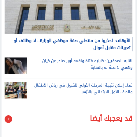
الأوقاف: احذروا من منتحلي صفة موظفي الوزارة.. لا وظائف أو
تعيينات مقابل أموال
نقابة الصحفيين: كارنيه فتاة واقعة أوبر صادر عن كيان
وهمي لا صلة له بالنقابة
غدا.. إعلان نتيجة المرحلة الأولى للقبول في رياض الأطفال
والصف الأول الابتدائي بالأزهر
قد يعجبك أيضا