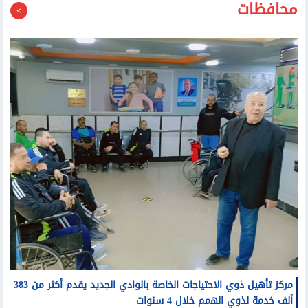
محافظات