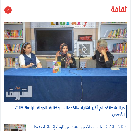
ثقافة
دينا شحاتة: لم أغير نهاية «انخدعنا».. وكتابة الجولة الرابعة كانت
الأصعب