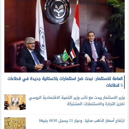
العامة للاستثمار: نبحث ضخ استثمارات باكستانية جديدة في قطاعات
5 قطاعات
وزير الاستثمار يبحث مع نائب وزير التنمية الاقتصادية الروسي
تعزيز التجارة والاستثمارات المشتركة