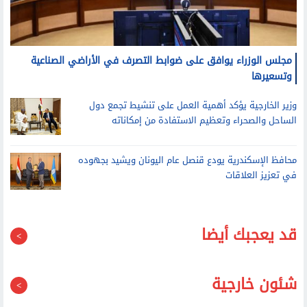
مجلس الوزراء يوافق على ضوابط التصرف في الأراضي الصناعية
وتسعيرها
وزير الخارجية يؤكد أهمية العمل على تنشيط تجمع دول
الساحل والصحراء وتعظيم الاستفادة من إمكاناته
محافظ الإسكندرية يودع قنصل عام اليونان ويشيد بجهوده
في تعزيز العلاقات
قد يعجبك أيضا
شئون خارجية