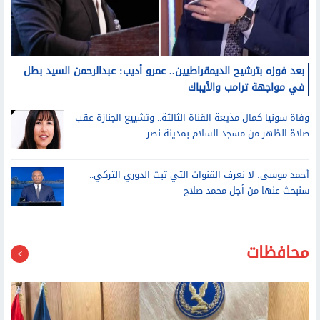
بعد فوزه بترشيح الديمقراطيين.. عمرو أديب: عبدالرحمن السيد بطل
في مواجهة ترامب والأيباك
وفاة سونيا كمال مذيعة القناة الثالثة.. وتشييع الجنازة عقب
صلاة الظهر من مسجد السلام بمدينة نصر
أحمد موسى: لا نعرف القنوات التي تبث الدوري التركي..
سنبحث عنها من أجل محمد صلاح
محافظات