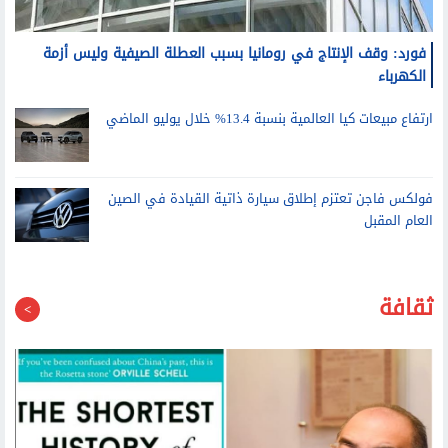
فورد: وقف الإنتاج في رومانيا بسبب العطلة الصيفية وليس أزمة
الكهرباء
ارتفاع مبيعات كيا العالمية بنسبة 13.4% خلال يوليو الماضي
فولكس فاجن تعتزم إطلاق سيارة ذاتية القيادة في الصين
العام المقبل
ثقافة