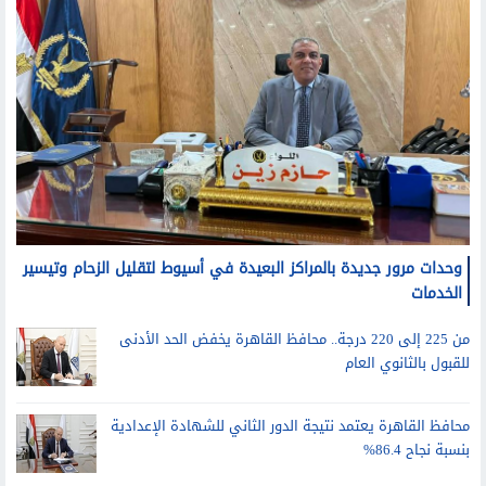
وحدات مرور جديدة بالمراكز البعيدة في أسيوط لتقليل الزحام وتيسير
الخدمات
من 225 إلى 220 درجة.. محافظ القاهرة يخفض الحد الأدنى
للقبول بالثانوي العام
محافظ القاهرة يعتمد نتيجة الدور الثاني للشهادة الإعدادية
بنسبة نجاح 86.4%