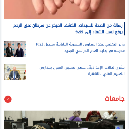
رسالة من الصحة للسيدات: الكشف المبكر عن سرطان عنق الرحم
يرفع نسب الشفاء إلى 99%
وزير التعليم: عدد المدارس المصرية اليابانية سيصل لـ102
مدرسة مع بداية العام الدراسي الجديد
بشرى لطلاب الإعدادية.. خفض تنسيق القبول بمدارس
التعليم الفني بالقاهرة
جامعات