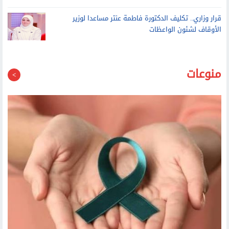
قرار وزاري.. تكليف الدكتورة فاطمة عنتر مساعدا لوزير
الأوقاف لشئون الواعظات
منوعات