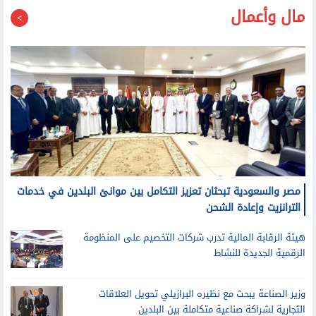
مال وأعمال
مصر والسعودية تبحثان تعزيز التكامل بين موانئ البلدين في خدمات
الترانزيت وإعادة الشحن
هيئة الرقابة المالية تدرب شركات التخصيم على المنظومة
الرقمية الجديدة للنشاط
وزير الصناعة يبحث مع نظيره البرازيلي تحويل العلاقات