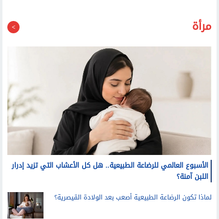
مرأة
الأسبوع العالمي للرضاعة الطبيعية.. هل كل الأعشاب التي تزيد إدرار
اللبن آمنة؟
لماذا تكون الرضاعة الطبيعية أصعب بعد الولادة القيصرية؟