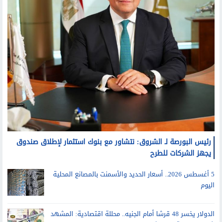
رئيس البورصة لـ الشروق: نتشاور مع بنوك استثمار لإطلاق صندوق
يجهز الشركات للطرح
5 أغسطس 2026.. أسعار الحديد والأسمنت بالمصانع المحلية
اليوم
الدولار يخسر 48 قرشا أمام الجنيه.. محللة اقتصادية: المشهد