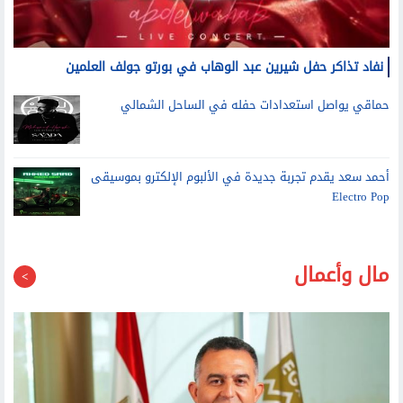
نفاد تذاكر حفل شيرين عبد الوهاب في بورتو جولف العلمين
حماقي يواصل استعدادات حفله في الساحل الشمالي
أحمد سعد يقدم تجربة جديدة في الألبوم الإلكترو بموسيقى
Electro Pop
مال وأعمال