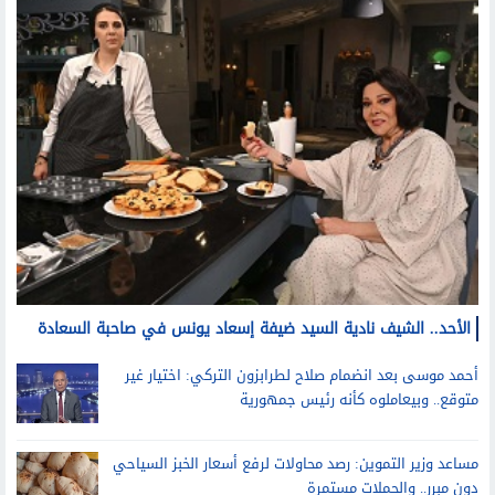
الأحد.. الشيف نادية السيد ضيفة إسعاد يونس في صاحبة السعادة
أحمد موسى بعد انضمام صلاح لطرابزون التركي: اختيار غير
متوقع.. وبيعاملوه كأنه رئيس جمهورية
مساعد وزير التموين: رصد محاولات لرفع أسعار الخبز السياحي
دون مبرر.. والحملات مستمرة