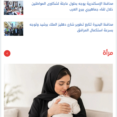
محافظ الإسكندرية يوجه بحلول عاجلة لشكاوى المواطنين
خلال لقاء جماهيري ببرج العرب
محافظ البحيرة تتابع تطوير شارع دهليز الملك برشيد وتوجه
بسرعة استكمال المرافق
مرأة