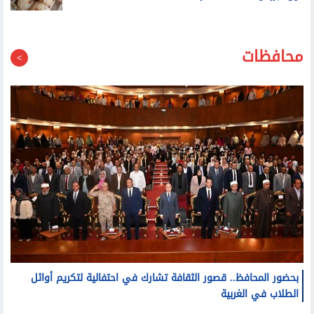
محافظات
بحضور المحافظ.. قصور الثقافة تشارك في احتفالية لتكريم أوائل
الطلاب في الغربية