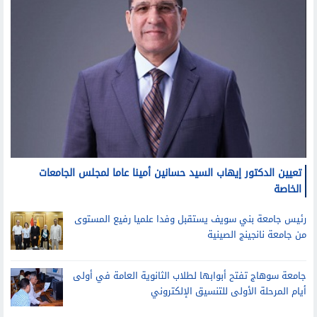
تعيين الدكتور إيهاب السيد حسانين أمينا عاما لمجلس الجامعات
الخاصة
رئيس جامعة بني سويف يستقبل وفدا علميا رفيع المستوى
من جامعة نانجينج الصينية
جامعة سوهاج تفتح أبوابها لطلاب الثانوية العامة في أولى
أيام المرحلة الأولى للتنسيق الإلكتروني