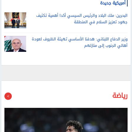
أمريكية جديدة
البحرين: ملك البلاد والرئيس السيسي أكدا أهمية تكثيف
جهود تعزيز السلام في المنطقة
وزير الدفاع اللبناني: هدفنا الأساسي تهيئة الظروف لعودة
أهالي الجنوب إلى منازلهم
رياضة