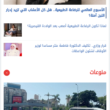
الأسبوع العالمي للرضاعة الطبيعية.. هل كل الأعشاب التي تزيد إدرار
اللبن آمنة؟
لماذا تكون الرضاعة الطبيعية أصعب بعد الولادة القيصرية؟
قرار وزاري.. تكليف الدكتورة فاطمة عنتر مساعدا لوزير
الأوقاف لشئون الواعظات
منوعات