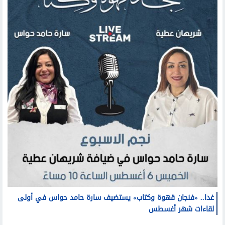
غدا.. «فنجان قهوة وكتاب» يستضيف سارة حامد حواس في أولى
لقاءات شهر أغسطس