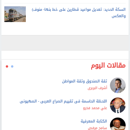
السكة الحديد: تعديل مواعيد قطارين على خط بنها- منوف)
والعكس
مقالات اليوم
ثقة الصندوق وثقة المواطن
أشرف البربرى
اللحظة الحاسمة فى تقييم الصراع العربى - الصهيونى
علي محمد فخرو
الكتابة المعرفية