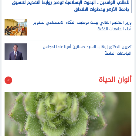
للطلاب الوافدين.. البحوث الإسلامية توضح روابط التقديم لتنسيق
جامعة الأزهر وخطوات الالتحاق
وزير التعليم العالي يبحث توظيف الذكاء الاصطناعي لتطوير
أداء الجامعات الذكية
تعيين الدكتور إيهاب السيد حسانين أمينا عاما لمجلس
الجامعات الخاصة
ألوان الحياة