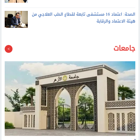
البطولي في حماية المرضى من حريق
الصحة: اعتماد 16 مستشفى تابعة لقطاع الطب العلاجي من
هيئة الاعتماد والرقابة
جامعات