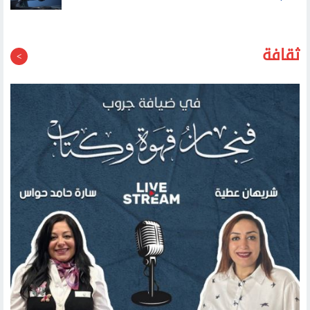
العام المقبل
ثقافة