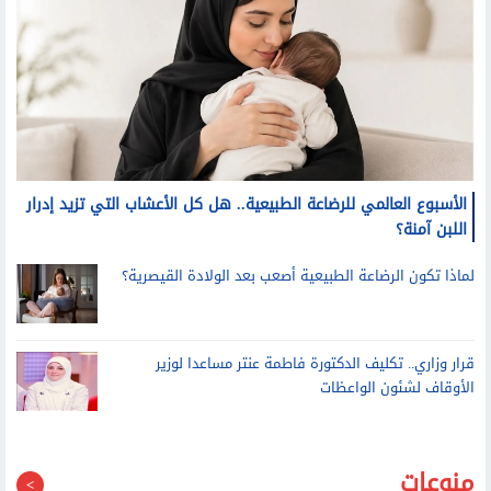
الأسبوع العالمي للرضاعة الطبيعية.. هل كل الأعشاب التي تزيد إدرار
اللبن آمنة؟
لماذا تكون الرضاعة الطبيعية أصعب بعد الولادة القيصرية؟
قرار وزاري.. تكليف الدكتورة فاطمة عنتر مساعدا لوزير
الأوقاف لشئون الواعظات