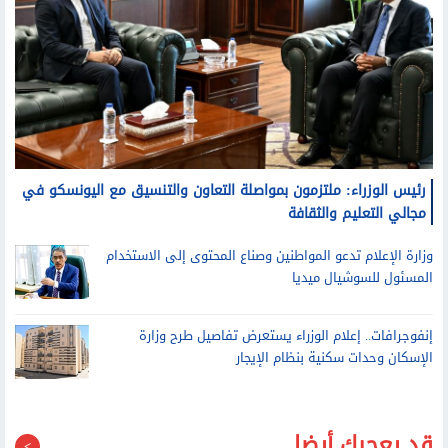
رئيس الوزراء: ملتزمون بمواصلة التعاون والتنسيق مع اليونسكو في
مجالي التعليم والثقافة
وزارة الإعلام تدعو المواطنين وصناع المحتوى إلى الاستخدام
المسئول للسوشيال ميديا
إنفوجرافات.. إعلام الوزراء يستعرض تفاصيل طرح وزارة
الإسكان وحدات سكنية بنظام الإيجار