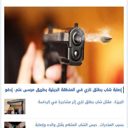
حوادث وقضايا
إصابة شاب بطلق ناري في المنطقة الجبلية بطريق مرسى علم- إدفو
الجيزة.. مقتل شاب بطلق ناري إثر مشاجرة في كرداسة