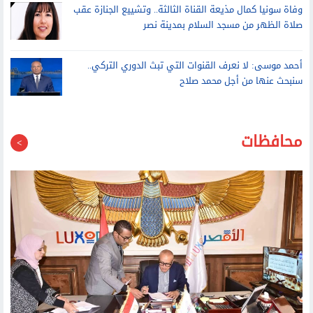
وفاة سونيا كمال مذيعة القناة الثالثة.. وتشييع الجنازة عقب
صلاة الظهر من مسجد السلام بمدينة نصر
أحمد موسى: لا نعرف القنوات التي تبث الدوري التركي..
سنبحث عنها من أجل محمد صلاح
محافظات