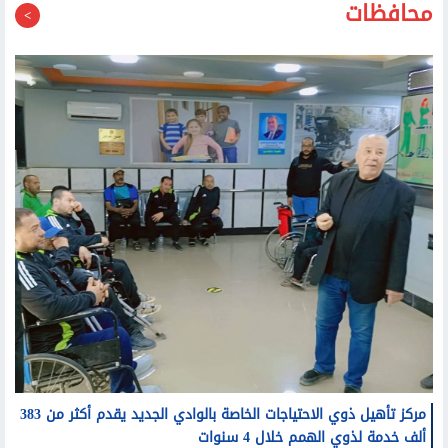
محافظات