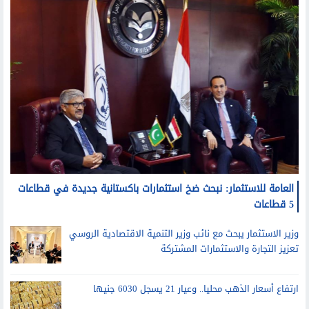
العامة للاستثمار: نبحث ضخ استثمارات باكستانية جديدة في قطاعات
5 قطاعات
وزير الاستثمار يبحث مع نائب وزير التنمية الاقتصادية الروسي
تعزيز التجارة والاستثمارات المشتركة