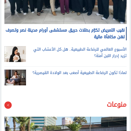
نقيب التمريض تكرّم بطلات حريق مستشفى أورام مدينة نصر وتصرف
لهن مكافأة مالية
الأسبوع العالمي للرضاعة الطبيعية.. هل كل الأعشاب التي
تزيد إدرار اللبن آمنة؟
لماذا تكون الرضاعة الطبيعية أصعب بعد الولادة القيصرية؟
منوعات