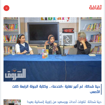
40 الكهربائية العام المقبل
ثقافة
دينا شحاتة: لم أغير نهاية «انخدعنا».. وكتابة الجولة الرابعة كانت