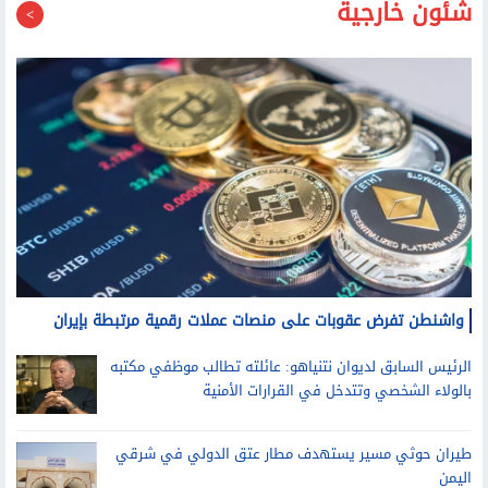
شئون خارجية
واشنطن تفرض عقوبات على منصات عملات رقمية مرتبطة بإيران
الرئيس السابق لديوان نتنياهو: عائلته تطالب موظفي مكتبه
بالولاء الشخصي وتتدخل في القرارات الأمنية