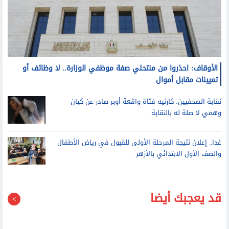
الأوقاف: احذروا من منتحلي صفة موظفي الوزارة.. لا وظائف أو
تعيينات مقابل أموال
نقابة الصحفيين: كارنيه فتاة واقعة أوبر صادر عن كيان
وهمي لا صلة له بالنقابة
غدا.. إعلان نتيجة المرحلة الأولى للقبول في رياض الأطفال
والصف الأول الابتدائي بالأزهر
قد يعجبك أيضا