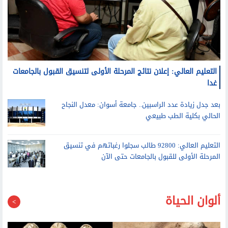
التعليم العالي: إعلان نتائج المرحلة الأولى لتنسيق القبول بالجامعات
غدا
بعد جدل زيادة عدد الراسبين.. جامعة أسوان: معدل النجاح
الحالي بكلية الطب طبيعي
التعليم العالي: 92800 طالب سجلوا رغباتهم في تنسيق
المرحلة الأولى للقبول بالجامعات حتى الآن
ألوان الحياة