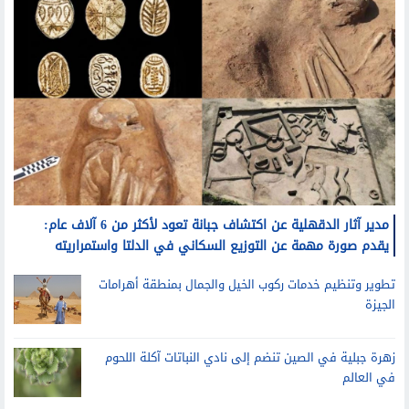
مدير آثار الدقهلية عن اكتشاف جبانة تعود لأكثر من 6 آلاف عام:
يقدم صورة مهمة عن التوزيع السكاني في الدلتا واستمراريته
تطوير وتنظيم خدمات ركوب الخيل والجمال بمنطقة أهرامات
الجيزة
زهرة جبلية في الصين تنضم إلى نادي النباتات آكلة اللحوم
في العالم