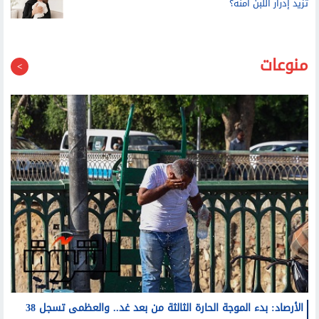
الأسبوع العالمي للرضاعة الطبيعية.. هل كل الأعشاب التي
تزيد إدرار اللبن آمنة؟
منوعات