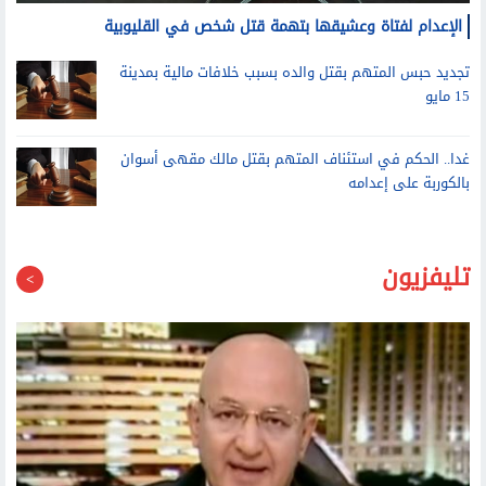
الإعدام لفتاة وعشيقها بتهمة قتل شخص في القليوبية
تجديد حبس المتهم بقتل والده بسبب خلافات مالية بمدينة
15 مايو
غدا.. الحكم في استئناف المتهم بقتل مالك مقهى أسوان
بالكوربة على إعدامه
تليفزيون