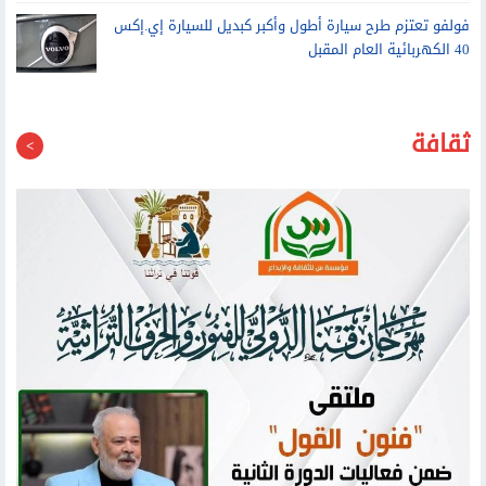
فولفو تعتزم طرح سيارة أطول وأكبر كبديل للسيارة إي.إكس
40 الكهربائية العام المقبل
ثقافة