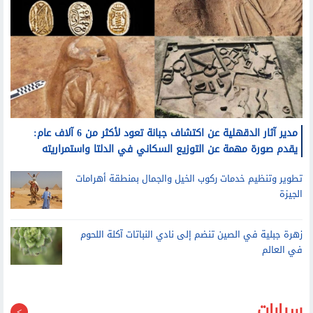
مدير آثار الدقهلية عن اكتشاف جبانة تعود لأكثر من 6 آلاف عام:
يقدم صورة مهمة عن التوزيع السكاني في الدلتا واستمراريته
تطوير وتنظيم خدمات ركوب الخيل والجمال بمنطقة أهرامات
الجيزة
زهرة جبلية في الصين تنضم إلى نادي النباتات آكلة اللحوم
في العالم