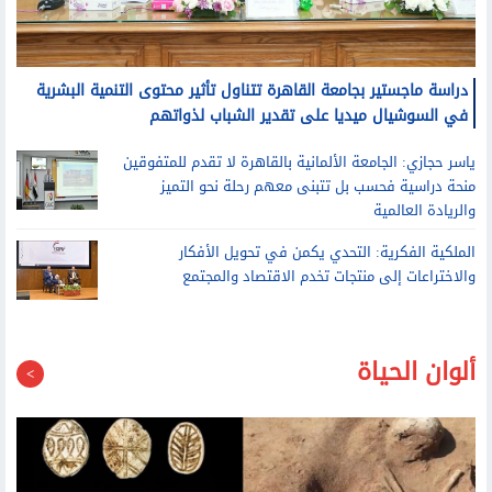
دراسة ماجستير بجامعة القاهرة تتناول تأثير محتوى التنمية البشرية
في السوشيال ميديا على تقدير الشباب لذواتهم
ياسر حجازي: الجامعة الألمانية بالقاهرة لا تقدم للمتفوقين
منحة دراسية فحسب بل تتبنى معهم رحلة نحو التميز
والريادة العالمية
الملكية الفكرية: التحدي يكمن في تحويل الأفكار
والاختراعات إلى منتجات تخدم الاقتصاد والمجتمع
ألوان الحياة