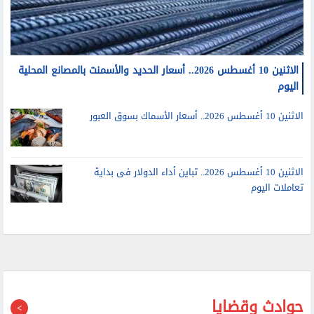
الاثنين 10 أغسطس 2026.. أسعار الحديد والأسمنت بالمصانع المحلية
اليوم
الاثنين 10 أغسطس 2026.. أسعار الأسماك بسوق العبور
الاثنين 10 أغسطس 2026.. تباين أداء الدولار فى بداية
تعاملات اليوم