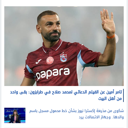
تليفزيون
تامر أمين عن الفيلم الدعائي لمحمد صلاح في طرابزون: بقى واحد
من أهل البيت