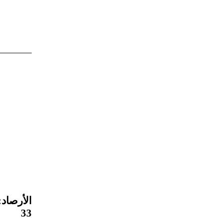
الأرصاد
33