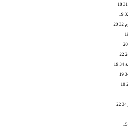
 20
 19
2