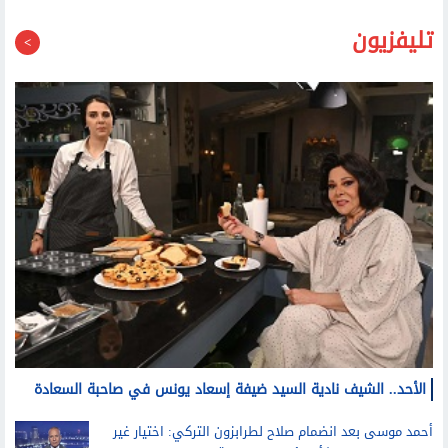
تليفزيون
الأحد.. الشيف نادية السيد ضيفة إسعاد يونس في صاحبة السعادة