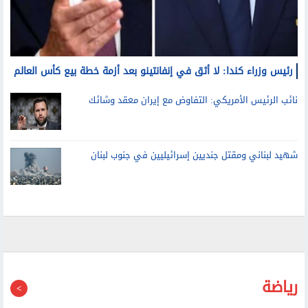
رئيس وزراء كندا: لا أثق في إنفانتينو بعد أزمة خطة بيع كأس العالم
نائب الرئيس الأمريكي: التفاوض مع إيران معقد وشائك
شهيد لبناني ومقتل جنديين إسرائيليين في جنوب لبنان
رياضة