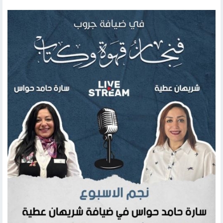
ثقافة