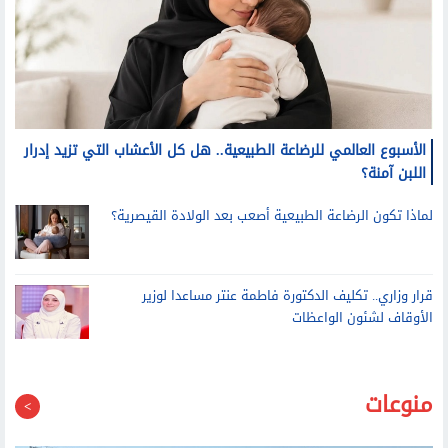
الأسبوع العالمي للرضاعة الطبيعية.. هل كل الأعشاب التي تزيد إدرار
اللبن آمنة؟
لماذا تكون الرضاعة الطبيعية أصعب بعد الولادة القيصرية؟
قرار وزاري.. تكليف الدكتورة فاطمة عنتر مساعدا لوزير
الأوقاف لشئون الواعظات
منوعات