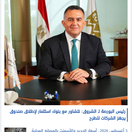
رئيس البورصة لـ الشروق: نتشاور مع بنوك استثمار لإطلاق صندوق
يجهز الشركات للطرح