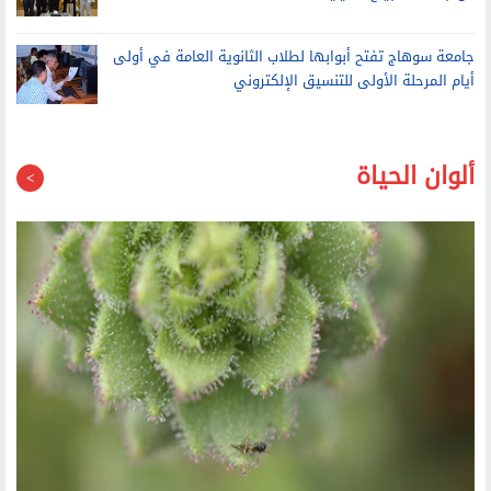
من جامعة نانجينج الصينية
جامعة سوهاج تفتح أبوابها لطلاب الثانوية العامة في أولى
أيام المرحلة الأولى للتنسيق الإلكتروني
ألوان الحياة