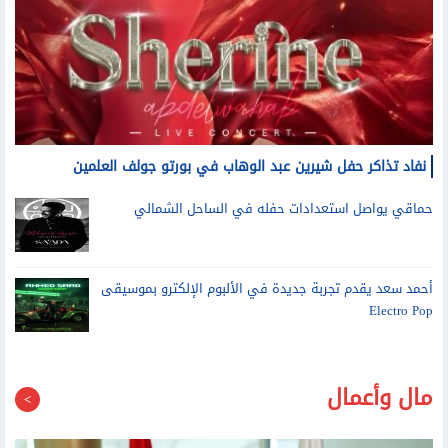
نفاد تذاكر حفل شيرين عبد الوهاب في بورتو جولف العلمين
حماقي يواصل استعدادات حفله في الساحل الشمالي
أحمد سعد يقدم تجربة جديدة في الألبوم الإلكترو بموسيقى
Electro Pop
مال وأعمال