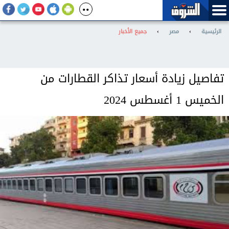
الرئيسية
›
مصر
›
جميع الأخبار
تفاصيل زيادة أسعار تذاكر القطارات من
الخميس 1 أغسطس 2024