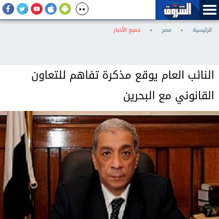
الرئيسية
›
مصر
›
جميع الأخبار
النائب العام يوقع مذكرة تفاهم للتعاون
القانوني مع البحرين