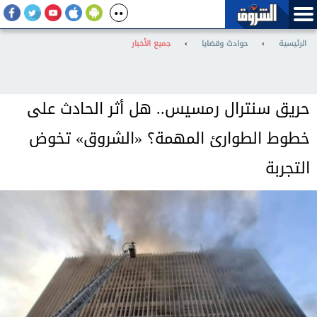
الرئيسية
›
حوادث وقضايا
›
جميع الأخبار
حريق سنترال رمسيس.. هل أثر الحادث على
خطوط الطوارئ المهمة؟ «الشروق» تخوض
التجربة