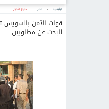
الرئيسية
›
مصر
›
جميع الأخبار
قوات الأمن بالسويس ت
للبحث عن مطلوبين