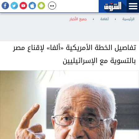
الرئيسية
›
ثقافة
›
جميع الأخبار
تفاصيل الخطة الأمريكية «ألفا» لإقناع مصر
بالتسوية مع الإسرائيليين