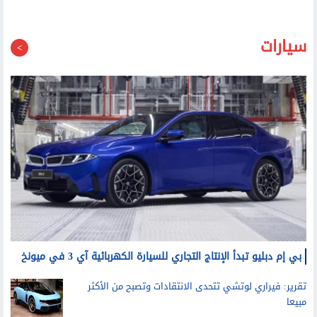
سيارات
بي إم دبليو تبدأ الإنتاج التجاري للسيارة الكهربائية آي 3 في ميونخ
تقرير: فيراري لوتشي تتحدى الانتقادات وتصبح من الأكثر
مبيعا