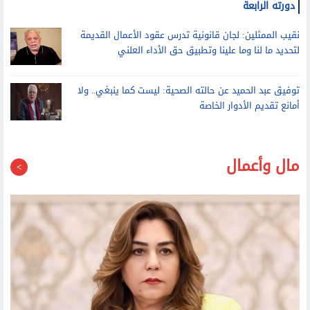
نقيب الممثلين: لجان قانونية تدرس عقود الأعمال القديمة
لتحديد ما لنا وما علينا وتطبيق حق الأداء العلني
توفيق عبد الحميد عن حالته الصحية: ليست كما ينبغي.. ولا
أمانع تقديم الأدوار الخاصة
مال وأعمال