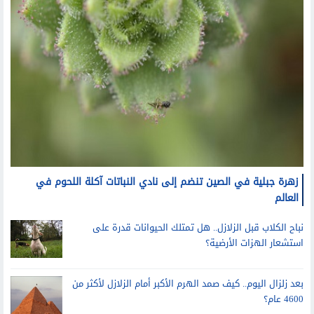
زهرة جبلية في الصين تنضم إلى نادي النباتات آكلة اللحوم في
العالم
نباح الكلاب قبل الزلازل.. هل تمتلك الحيوانات قدرة على
استشعار الهزات الأرضية؟
بعد زلزال اليوم.. كيف صمد الهرم الأكبر أمام الزلازل لأكثر من
4600 عام؟