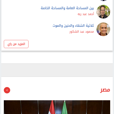
بين المساحة العامة والمساحة الخاصة
أحمد عبد ربه
ثلاثية الشقاء والحنين والموت
محمود عبد الشكور
المزيد من راي
مصر