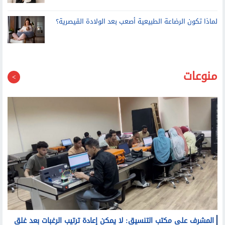
لماذا تكون الرضاعة الطبيعية أصعب بعد الولادة القيصرية؟
منوعات
المشرف على مكتب التنسيق: لا يمكن إعادة ترتيب الرغبات بعد غلق
باب التسجيل