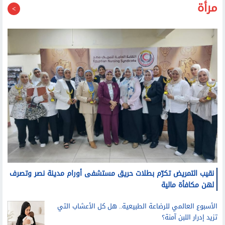
نقيب التمريض تكرّم بطلات حريق مستشفى أورام مدينة نصر وتصرف
لهن مكافأة مالية
الأسبوع العالمي للرضاعة الطبيعية.. هل كل الأعشاب التي
تزيد إدرار اللبن آمنة؟