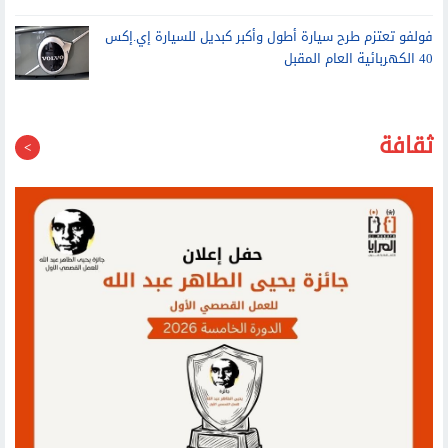
فولفو تعتزم طرح سيارة أطول وأكبر كبديل للسيارة إي.إكس
40 الكهربائية العام المقبل
ثقافة