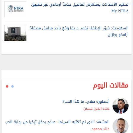
My NTRA
السعودية: فرق الإطفاء تخمد حريقا وقع بأحد مرافق مصفاة
أرامكو بجازان
مقالات اليوم
أسطورة صلاح.. ما هذا الحب؟!
عماد الدين حسين
المشهد الذى لم تكتبه السينما.. صلاح يدخل تركيا من بوابة الحب
خالد محمود