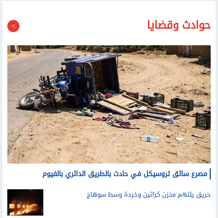
حوادث وقضايا
مصرع سائق تروسيكل في حادث بالطريق الدائري بالفيوم
حريق يلتهم مخزن كراتين وخردة وسط سوهاج