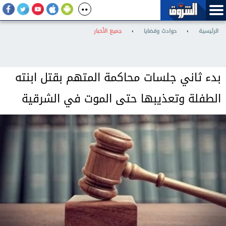
الرئيسية
›
حوادث وقضايا
›
جميع الأخبار
بدء ثاني جلسات محاكمة المتهم بقتل ابنته
الطفلة وتعذيبها حتى الموت في الشرقية