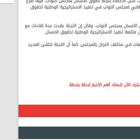
 على الأعضاء بلجنة حقوق الانسان بمجلس النواب، فيما طرح
رقابي لمجلس النواب في تنفيذ الاستراتيجية الوطنية لحقوق
الانسان بمجلس النواب، وقال إن اللجنة عقدت عدة لقاءات مع
تابعة تنفيذ الاستراتيجية الوطنية لحقوق الانسان.
عات في مختلف اللجان بالمجلس، كما أن اللجنة تتلقى العديد