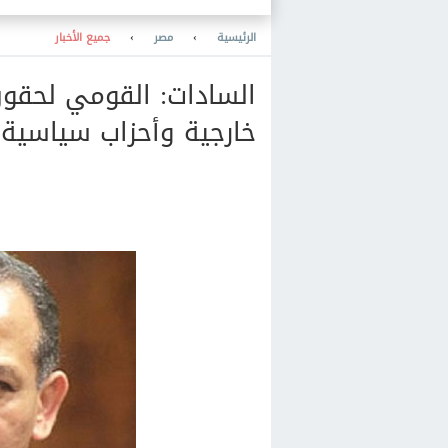
والمعرفة والنشر والمكتبات
والتعليم
الرئيسية
›
مصر
›
جميع الأخبار
السادات: القومي لحقوق
خارجية وأحزاب سياسية