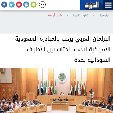
الرئيسية
›
شئون خارجية
›
شرق أوسط
البرلمان العربي يرحب بالمبادرة السعودية
الأمريكية لبدء مباحثات بين الأطراف
السودانية بجدة