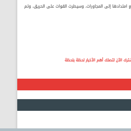
 امتدادها إلى المجاورات، وسيطرت القوات على الحريق، وتم