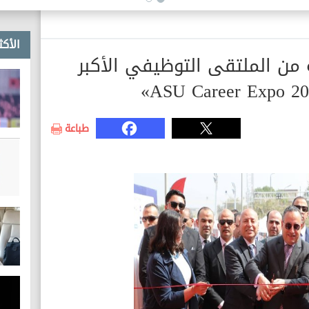
التعبير
الأكث
 من الملتقى التوظيفي الأكبر
طباعة