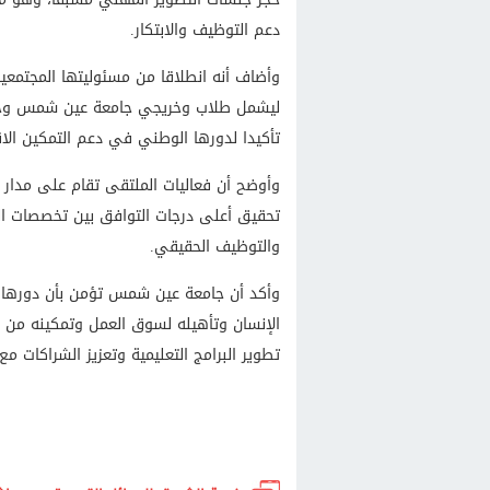
دعم التوظيف والابتكار.
وأضاف أنه انطلاقا من مسئوليتها المجتمعي
ليشمل طلاب وخريجي جامعة عين شمس وخري
تأكيدا لدورها الوطني في دعم التمكين الا
وأوضح أن فعاليات الملتقى تقام على مدار
تحقيق أعلى درجات التوافق بين تخصصات الخ
والتوظيف الحقيقي.
وأكد أن جامعة عين شمس تؤمن بأن دورها لا
الإنسان وتأهيله لسوق العمل وتمكينه من ال
تطوير البرامج التعليمية وتعزيز الشراكات م