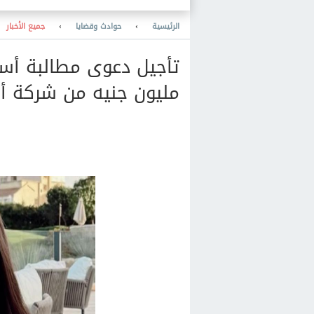
الرئيسية
›
حوادث وقضايا
›
جميع الأخبار
مليون جنيه من شركة أوبر لـ16 