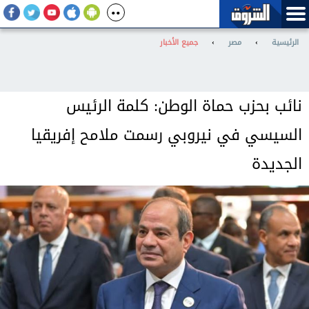
الرئيسية
›
مصر
›
جميع الأخبار
نائب بحزب حماة الوطن: كلمة الرئيس
السيسي في نيروبي رسمت ملامح إفريقيا
الجديدة