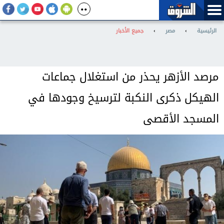
الرئيسية
›
مصر
›
جميع الأخبار
مرصد الأزهر يحذر من استغلال جماعات
الهيكل ذكرى النكبة لترسيخ وجودها في
المسجد الأقصى