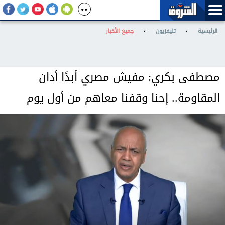
الرئيسية
›
تليفزيون
›
جميع الأخبار
مصطفى بكري: مفيش مصري أبدًا أدان
المقاومة.. إحنا وقفنا معاهم من أول يوم