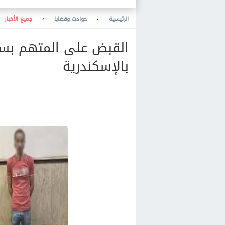
الرئيسية
›
حوادث وقضايا
›
جميع الأخبار
القبض على المتهم بس
بالإسكندرية