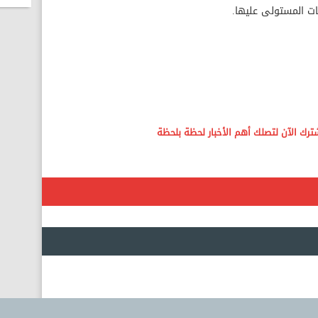
ات المستولى عليها.