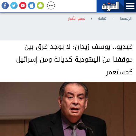
الرئيسية
›
ثقافة
›
جميع الأخبار
فيديو.. يوسف زيدان: لا يوجد فرق بين
موقفنا من اليهودية كديانة ومن إسرائيل
كمستعمر