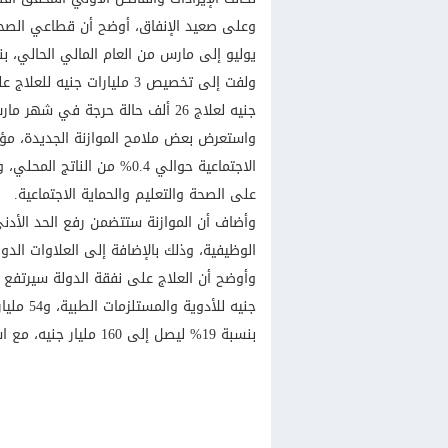
وعلى صعيد الإنفاق، أوضح أن قطاعي الصحة 
يوليو إلى مارس من العام المالي الحالي، بنسبة 27% للصحة و23% ل
جنيه لعلاج 26 ألف حالة حرجة في شهر مارس فقط.
واستعرض بعض ملامح الموازنة الجديدة، مؤ
الاجتماعية حوالي 0.4% من ا
على الصحة والتعليم والحماية الاجتماعية.
الوظيفية، وذلك بالإضافة إلى العلاوات الدو
جنيه للأ
بنسبة 19% ليصل إلى 160 مليار جنيه، مع استمرار دعم الطاقة والإسكان.