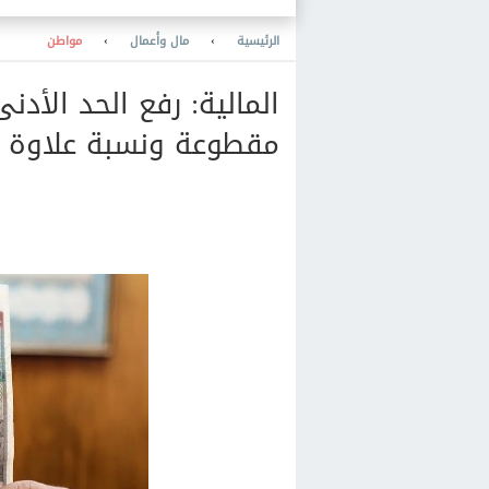
الرئيسية
›
مال وأعمال
›
مواطن
المالية: رفع الحد الأدن
مقطوعة ونسبة علاوة 