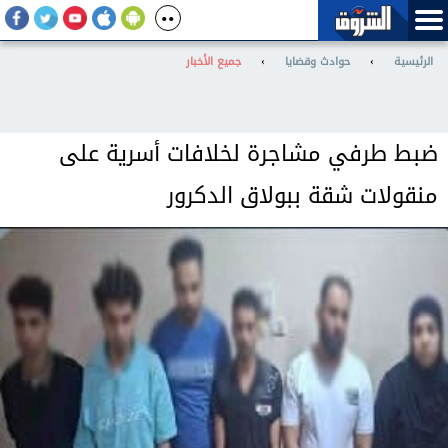
الرئيسية
›
حوادث وقضايا
›
جميع الأخبار
ضبط طرفي مشاجرة لخلافات أسرية على
منقولات شقة ببولاق الدكرور