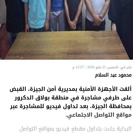
نشر في: الخميس 21 مايو 2026 - 12:27 م
محمود عبد السلام
ألقت الأجهزة الأمنية بمديرية أمن الجيزة، القبض
على طرفي مشاجرة في منطقة بولاق الدكرور
بمحافظة الجيزة، بعد تداول فيديو للمشاجرة عبر
مواقع التواصل الاجتماعي.
البداية جاءت بتداول مقطع فيديو بمواقع التواصل